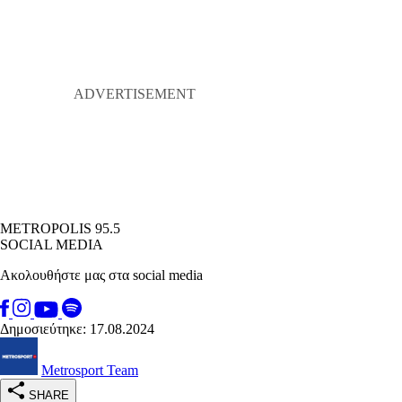
METROPOLIS 95.5
SOCIAL MEDIA
Ακολουθήστε μας στα social media
Δημοσιεύτηκε: 17.08.2024
Metrosport Team
SHARE