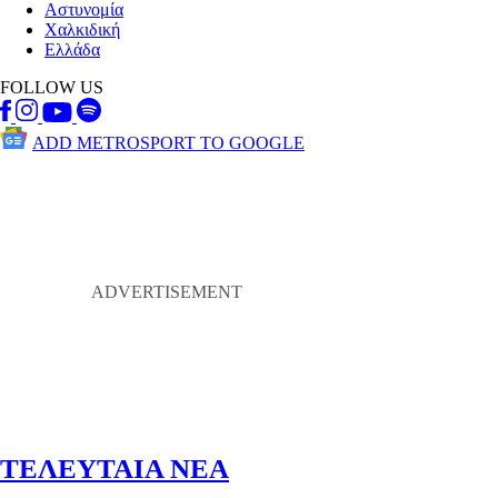
Αστυνομία
Χαλκιδική
Ελλάδα
FOLLOW US
ADD METROSPORT TO GOOGLE
ΤΕΛΕΥΤΑΙΑ ΝΕΑ