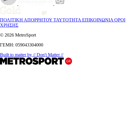
ΠΟΛΙΤΙΚΗ ΑΠΟΡΡΗΤΟΥ
ΤΑΥΤΟΤΗΤΑ
ΕΠΙΚΟΙΝΩΝΙΑ
ΟΡΟΙ
ΧΡΗΣΗΣ
© 2026 MetroSport
ΓΕΜΗ: 059043304000
Built to matter by // Don't Matter //