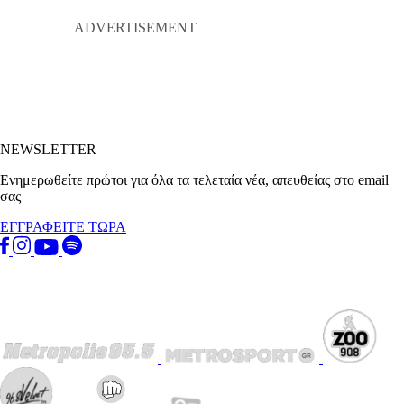
NEWSLETTER
Ενημερωθείτε πρώτοι για όλα τα τελεταία νέα, απευθείας στο email
σας
ΕΓΓΡΑΦΕΙΤΕ ΤΩΡΑ