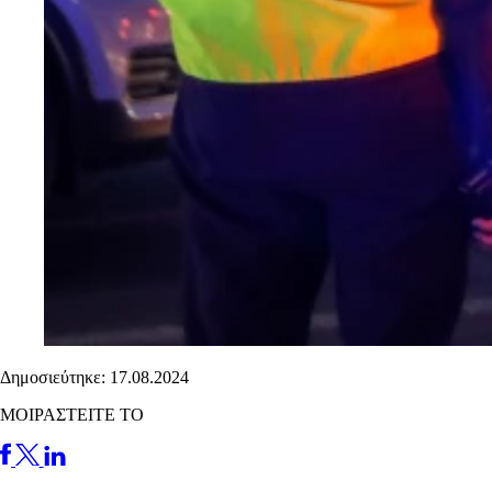
Δημοσιεύτηκε: 17.08.2024
ΜΟΙΡΑΣΤΕΙΤΕ ΤΟ