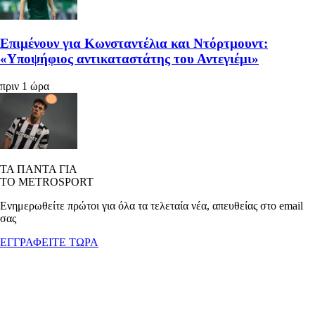
Επιμένουν για Κωνσταντέλια και Ντόρτμουντ:
«Υποψήφιος αντικαταστάτης του Αντεγιέμι»
πριν 1 ώρα
ΤΑ ΠΑΝΤΑ ΓΙΑ
ΤΟ METROSPORT
Ενημερωθείτε πρώτοι για όλα τα τελεταία νέα, απευθείας στο email
σας
ΕΓΓΡΑΦΕΙΤΕ ΤΩΡΑ