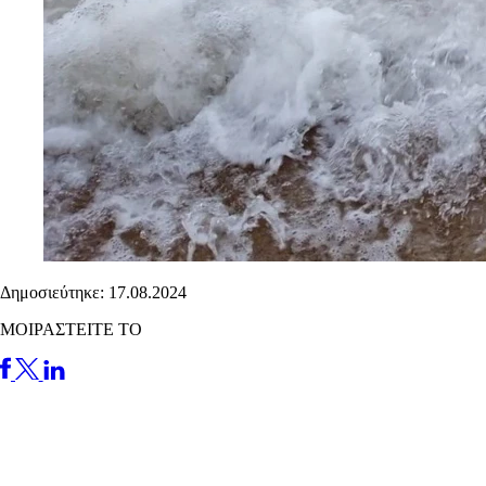
Δημοσιεύτηκε: 17.08.2024
ΜΟΙΡΑΣΤΕΙΤΕ ΤΟ