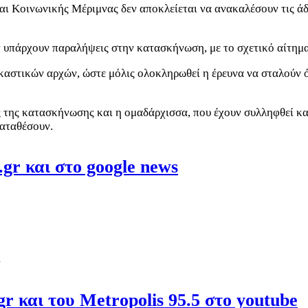
αι Κοινωνικής Μέριμνας δεν αποκλείεται να ανακαλέσουν τις άδ
εν υπάρχουν παραλήψεις στην κατασκήνωση, με το σχετικό αίτημα
ικαστικών αρχών, ώστε μόλις ολοκληρωθεί η έρευνα να σταλούν 
ς της κατασκήνωσης και η ομαδάρχισσα, που έχουν συλληφθεί κα
καταθέσουν.
gr και στο google news
r και του Metropolis 95.5 στο youtube