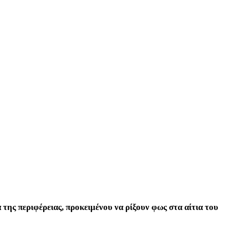
της περιφέρειας, προκειμένου να ρίξουν φως στα αίτια του