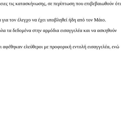
ειες τις κατασκήνωσης, σε περίπτωση που επιβεβαιωθούν ότι
 για τον έλεγχο να έχει υποβληθεί ήδη από τον Μάιο.
όλα τα δεδομένα στην αρμόδια εισαγγελέα και να ασκηθούν
ι αφέθηκαν ελεύθεροι με προφορική εντολή εισαγγελέα, ενώ