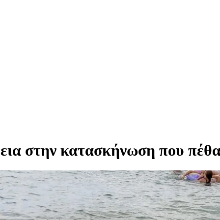
ρεια στην κατασκήνωση που πέθα