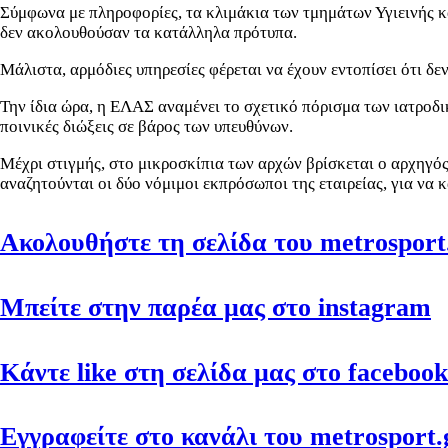
Σύμφωνα με πληροφορίες, τα
κλιμάκια των τμημάτων Υγιεινής κ
δεν ακολουθούσαν τα κατάλληλα πρότυπα.
Μάλιστα, αρμόδιες υπηρεσίες φέρεται να έχουν εντοπίσει ότι δ
Την ίδια ώρα, η ΕΛΑΣ αναμένει το σχετικό πόρισμα των ιατροδ
ποινικές διώξεις σε βάρος των υπευθύνων.
Μέχρι στιγμής, στο μικροσκίπια των αρχών βρίσκεται ο αρχηγό
αναζητούνται οι δύο νόμιμοι εκπρόσωποι της εταιρείας, για να 
Ακολουθήστε τη σελίδα του metrosport.
Μπείτε στην παρέα μας στο instagram
Κάντε like στη σελίδα μας στο facebook
Εγγραφείτε στο κανάλι του metrosport.g