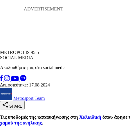
METROPOLIS 95.5
SOCIAL MEDIA
Ακολουθήστε μας στα social media
Δημοσιεύτηκε: 17.08.2024
Metrosport Team
SHARE
Τις υποδομές της κατασκήνωσης στη
Χαλκιδική
όπου άφησε τ
χαμού της ανήλικης
.