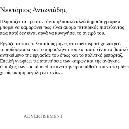
Νεκτάριος Αντωνιάδης
Πλησιάζει τα πρώτα… ήντα ηλικιακά αλλά δημοσιογραφικά
μπορεί να καμαρώνει πως είναι ακόμα πιτσιρικάς πιστεύοντας
πως ποτέ δεν είναι αργά να κυνηγήσει το όνειρό του.
Εργάζεται τους τελευταίους μήνες στο metrosport.gr, λατρεύει
το ποδόσφαιρο και το παρασκήνιο του και αυτό είναι το βασικό
αντικείμενο της εργασίας του όπως και το πολιτικό ρεπορτάζ.
Επειδή γνωρίζει τις απαιτήσεις των καιρών και της ανάγκης
ύπαρξης των social media κάνει την προσπάθειά του να τα μάθει
χωρίς ακόμη μεγάλη επιτυχία…