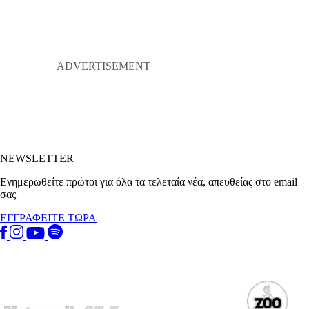
NEWSLETTER
Ενημερωθείτε πρώτοι για όλα τα τελεταία νέα, απευθείας στο email
σας
ΕΓΓΡΑΦΕΙΤΕ ΤΩΡΑ