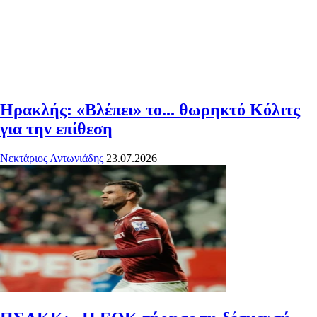
Ηρακλής: «Βλέπει» το... θωρηκτό Κόλιτς
για την επίθεση
Νεκτάριος Αντωνιάδης
23.07.2026