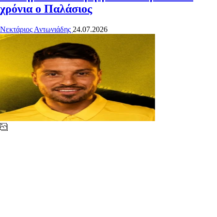
χρόνια ο Παλάσιος
Νεκτάριος Αντωνιάδης
24.07.2026