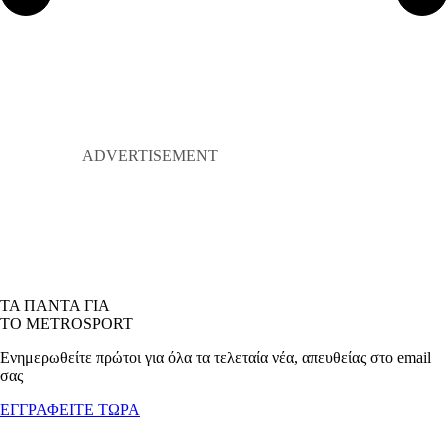
ΤΑ ΠΑΝΤΑ ΓΙΑ
ΤΟ METROSPORT
Ενημερωθείτε πρώτοι για όλα τα τελεταία νέα, απευθείας στο email
σας
ΕΓΓΡΑΦΕΙΤΕ ΤΩΡΑ