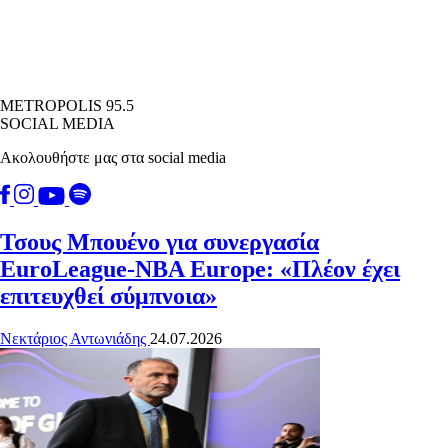
METROPOLIS 95.5
SOCIAL MEDIA
Ακολουθήστε μας στα social media
Τσους Μπουένο για συνεργασία
EuroLeague-NBA Europe: «Πλέον έχει
επιτευχθεί σύμπνοια»
Νεκτάριος Αντωνιάδης
24.07.2026