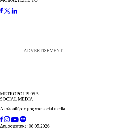
ΜΟΙΡΑΣΤΕΙΤΕ ΤΟ
METROPOLIS 95.5
SOCIAL MEDIA
Ακολουθήστε μας στα social media
Δημοσιεύτηκε: 08.05.2026