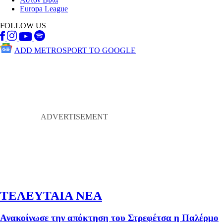
Europa League
FOLLOW US
ADD METROSPORT TO GOOGLE
ΤΕΛΕΥΤΑΙΑ ΝΕΑ
Ανακοίνωσε την απόκτηση του Στρεφέτσα η Παλέρμο