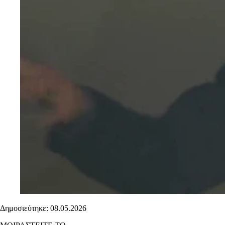
Δημοσιεύτηκε: 08.05.2026