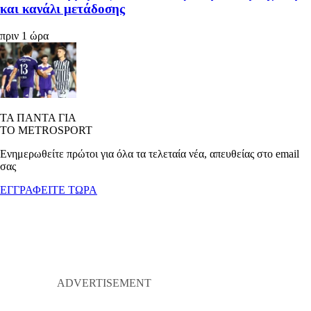
και κανάλι μετάδοσης
πριν 1 ώρα
ΤΑ ΠΑΝΤΑ ΓΙΑ
ΤΟ METROSPORT
Ενημερωθείτε πρώτοι για όλα τα τελεταία νέα, απευθείας στο email
σας
ΕΓΓΡΑΦΕΙΤΕ ΤΩΡΑ