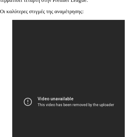
τερματίσει τέταρτη στην Premier League.
Οι καλύτερες στιγμές της αναμέτρησης: