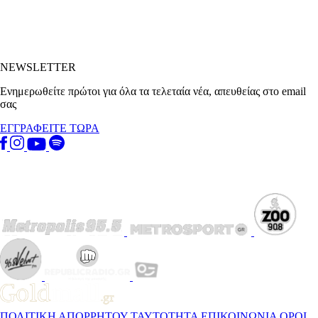
NEWSLETTER
Ενημερωθείτε πρώτοι για όλα τα τελεταία νέα, απευθείας στο email
σας
ΕΓΓΡΑΦΕΙΤΕ ΤΩΡΑ
ΠΟΛΙΤΙΚΗ ΑΠΟΡΡΗΤΟΥ
ΤΑΥΤΟΤΗΤΑ
ΕΠΙΚΟΙΝΩΝΙΑ
ΟΡΟΙ