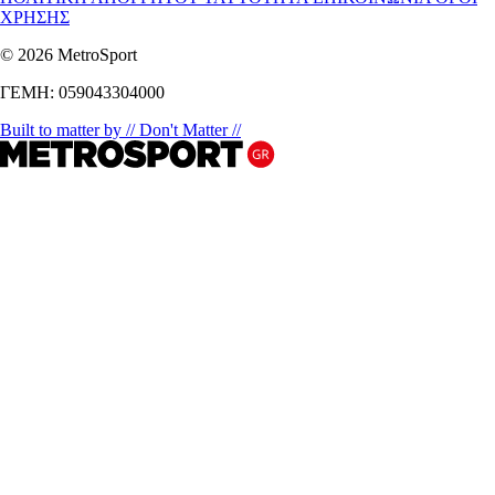
ΧΡΗΣΗΣ
© 2026 MetroSport
ΓΕΜΗ: 059043304000
Built to matter by // Don't Matter //