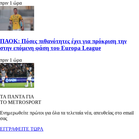
πριν 1 ώρα
ΠΑΟΚ: Πόσες πιθανότητες έχει για πρόκριση την
στην επόμενη φάση του Europa League
πριν 1 ώρα
ΤΑ ΠΑΝΤΑ ΓΙΑ
ΤΟ METROSPORT
Ενημερωθείτε πρώτοι για όλα τα τελεταία νέα, απευθείας στο email
σας
ΕΓΓΡΑΦΕΙΤΕ ΤΩΡΑ