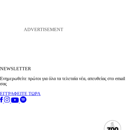
NEWSLETTER
Ενημερωθείτε πρώτοι για όλα τα τελεταία νέα, απευθείας στο email
σας
ΕΓΓΡΑΦΕΙΤΕ ΤΩΡΑ