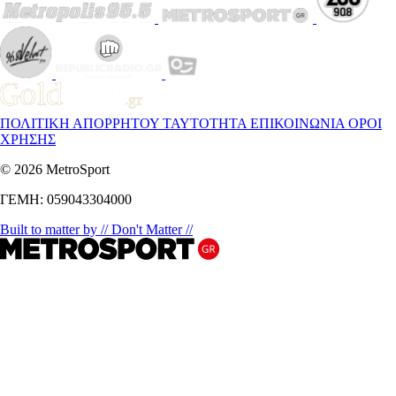
ΠΟΛΙΤΙΚΗ ΑΠΟΡΡΗΤΟΥ
ΤΑΥΤΟΤΗΤΑ
ΕΠΙΚΟΙΝΩΝΙΑ
ΟΡΟΙ
ΧΡΗΣΗΣ
© 2026 MetroSport
ΓΕΜΗ: 059043304000
Built to matter by // Don't Matter //