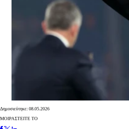
Δημοσιεύτηκε: 08.05.2026
ΜΟΙΡΑΣΤΕΙΤΕ ΤΟ