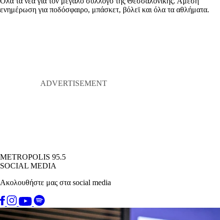
Όλα τα νέα για τον μεγάλο σύλλογο της Θεσσαλονίκης. Άμεση
ενημέρωση για ποδόσφαιρο, μπάσκετ, βόλεϊ και όλα τα αθλήματα.
METROPOLIS 95.5
SOCIAL MEDIA
Ακολουθήστε μας στα social media