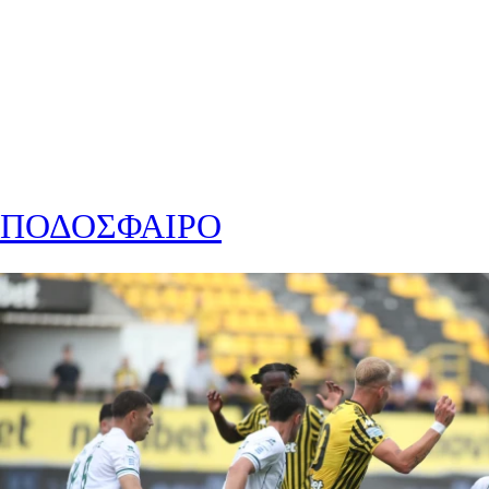
ΠΟΔΟΣΦΑΙΡΟ