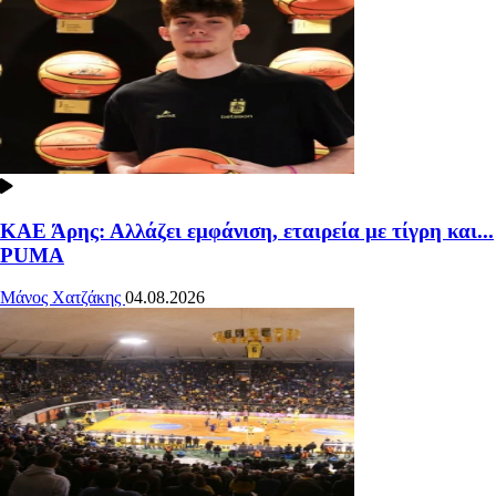
ΚΑΕ Άρης: Αλλάζει εμφάνιση, εταιρεία με τίγρη και...
PUMA
Μάνος Χατζάκης
04.08.2026