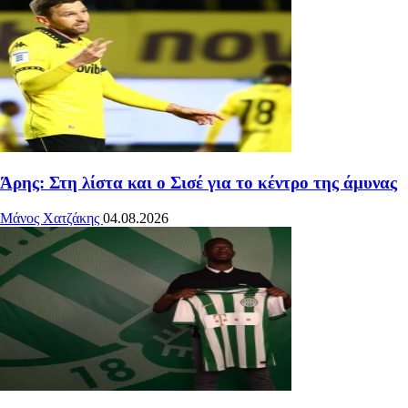
Άρης: Στη λίστα και ο Σισέ για το κέντρο της άμυνας
Μάνος Χατζάκης
04.08.2026