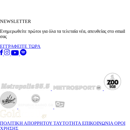
NEWSLETTER
Ενημερωθείτε πρώτοι για όλα τα τελεταία νέα, απευθείας στο email
σας
ΕΓΓΡΑΦΕΙΤΕ ΤΩΡΑ
ΠΟΛΙΤΙΚΗ ΑΠΟΡΡΗΤΟΥ
ΤΑΥΤΟΤΗΤΑ
ΕΠΙΚΟΙΝΩΝΙΑ
ΟΡΟΙ
ΧΡΗΣΗΣ