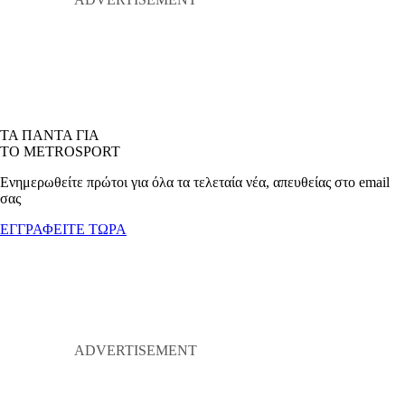
ΤΑ ΠΑΝΤΑ ΓΙΑ
ΤΟ METROSPORT
Ενημερωθείτε πρώτοι για όλα τα τελεταία νέα, απευθείας στο email
σας
ΕΓΓΡΑΦΕΙΤΕ ΤΩΡΑ