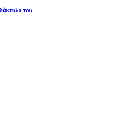
 δάκτυλο του