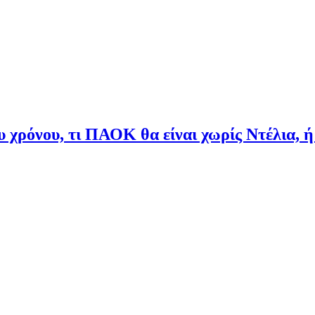
υ χρόνου, τι ΠΑΟΚ θα είναι χωρίς Ντέλια, ή