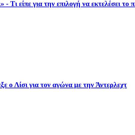
» - Τι είπε για την επιλογή να εκτελέσει το 
ε ο Λίσι για τον αγώνα με την Άντερλεχτ