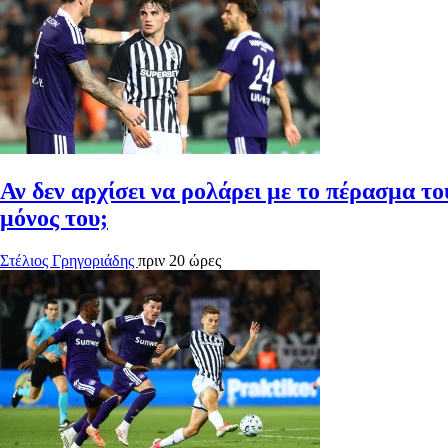
Αν δεν αρχίσει να ρολάρει με το πέρασμα το
μόνος του;
Στέλιος Γρηγοριάδης
πριν 20 ώρες