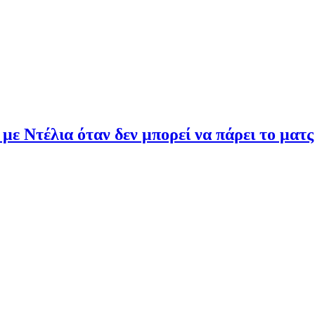
 με Ντέλια όταν δεν μπορεί να πάρει το ματς