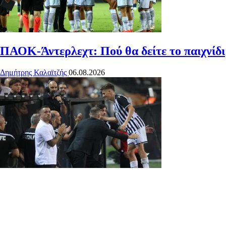
ΠΑΟΚ-Άντερλεχτ: Πού θα δείτε το παιχνίδι
Δημήτρης Καλαϊτζής
06.08.2026