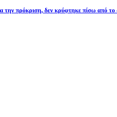
α την πρόκριση, δεν κρύφτηκε πίσω από το