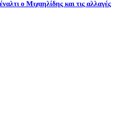
πέναλτι ο Μιχαηλίδης και τις αλλαγές