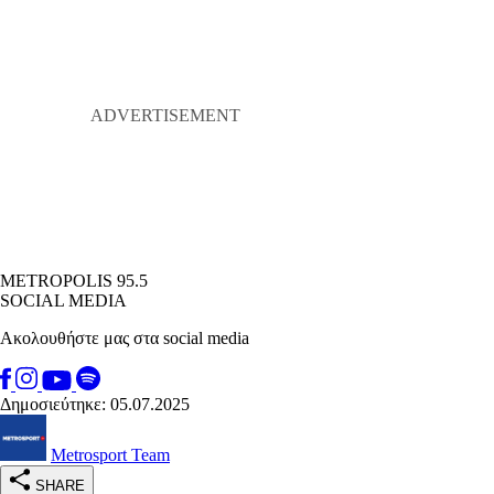
METROPOLIS 95.5
SOCIAL MEDIA
Ακολουθήστε μας στα social media
Δημοσιεύτηκε: 05.07.2025
Metrosport Team
SHARE