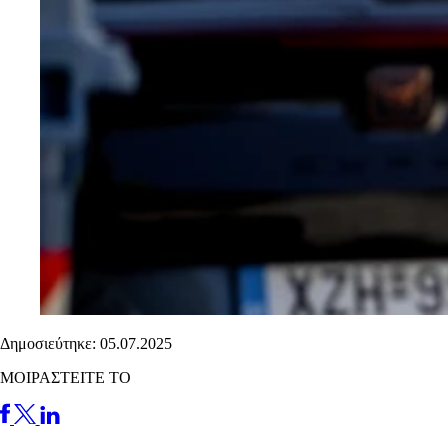
Δημοσιεύτηκε: 05.07.2025
ΜΟΙΡΑΣΤΕΙΤΕ ΤΟ