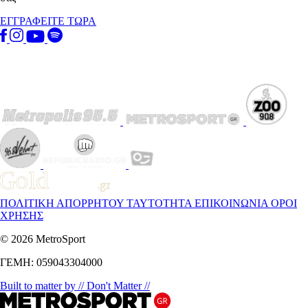
ΕΓΓΡΑΦΕΙΤΕ ΤΩΡΑ
ΠΟΛΙΤΙΚΗ ΑΠΟΡΡΗΤΟΥ
ΤΑΥΤΟΤΗΤΑ
ΕΠΙΚΟΙΝΩΝΙΑ
ΟΡΟΙ
ΧΡΗΣΗΣ
© 2026 MetroSport
ΓΕΜΗ: 059043304000
Built to matter by // Don't Matter //