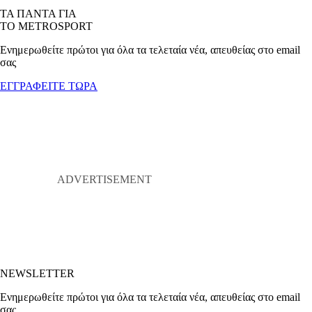
ΤΑ ΠΑΝΤΑ ΓΙΑ
ΤΟ METROSPORT
Ενημερωθείτε πρώτοι για όλα τα τελεταία νέα, απευθείας στο email
σας
ΕΓΓΡΑΦΕΙΤΕ ΤΩΡΑ
NEWSLETTER
Ενημερωθείτε πρώτοι για όλα τα τελεταία νέα, απευθείας στο email
σας