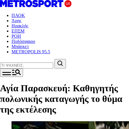
ΠΑΟΚ
Άρης
Ηρακλής
ΕΠΣΜ
ΡΟΗ
Ποδόσφαιρο
Μπάσκετ
METROPOLIS 95.5
Αγία Παρασκευή: Καθηγητής
πολωνικής καταγωγής το θύμα
της εκτέλεσης