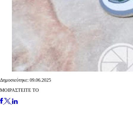
Δημοσιεύτηκε: 09.06.2025
ΜΟΙΡΑΣΤΕΙΤΕ ΤΟ