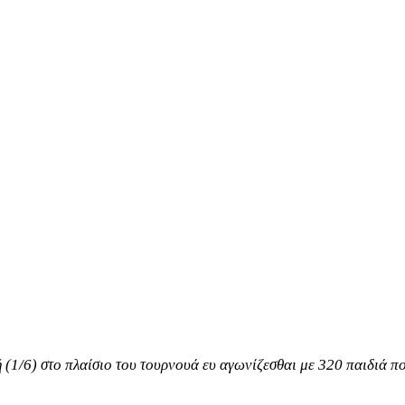
(1/6) στο πλαίσιο του τουρνουά ευ αγωνίζεσθαι με 320 παιδιά πο