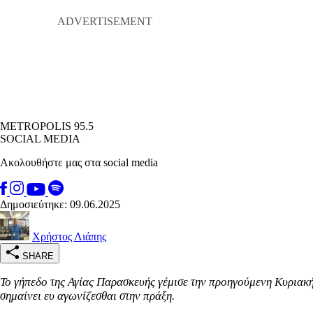
METROPOLIS 95.5
SOCIAL MEDIA
Ακολουθήστε μας στα social media
Δημοσιεύτηκε: 09.06.2025
Χρήστος Λιάπης
SHARE
Το γήπεδο της Αγίας Παρασκευής γέμισε την προηγούμενη Κυριακή 
σημαίνει ευ αγωνίζεσθαι στην πράξη.