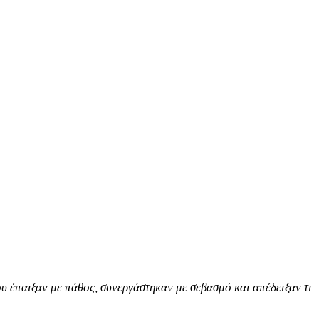
υ έπαιξαν με πάθος, συνεργάστηκαν με σεβασμό και απέδειξαν τι