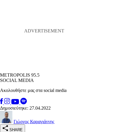
METROPOLIS 95.5
SOCIAL MEDIA
Ακολουθήστε μας στα social media
Δημοσιεύτηκε: 27.04.2022
Γιώργος Καραγιάννης
SHARE