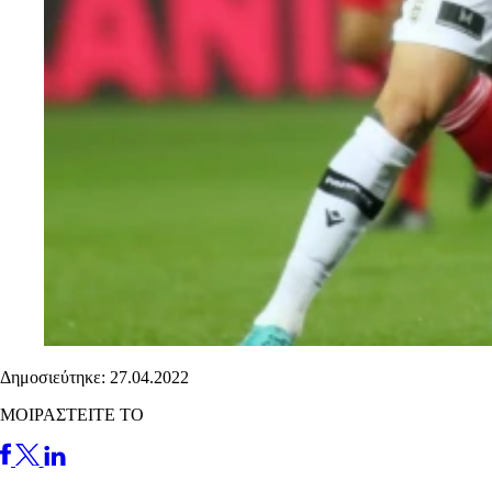
Δημοσιεύτηκε: 27.04.2022
ΜΟΙΡΑΣΤΕΙΤΕ ΤΟ