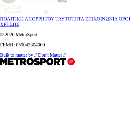
ΠΟΛΙΤΙΚΗ ΑΠΟΡΡΗΤΟΥ
ΤΑΥΤΟΤΗΤΑ
ΕΠΙΚΟΙΝΩΝΙΑ
ΟΡΟΙ
ΧΡΗΣΗΣ
© 2026 MetroSport
ΓΕΜΗ: 059043304000
Built to matter by // Don't Matter //