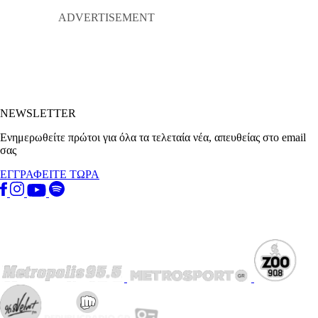
NEWSLETTER
Ενημερωθείτε πρώτοι για όλα τα τελεταία νέα, απευθείας στο email
σας
ΕΓΓΡΑΦΕΙΤΕ ΤΩΡΑ