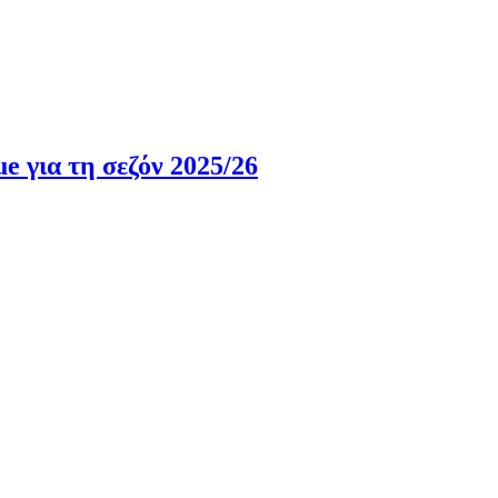
ue για τη σεζόν 2025/26