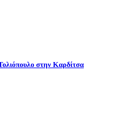
Τολιόπουλο στην Καρδίτσα