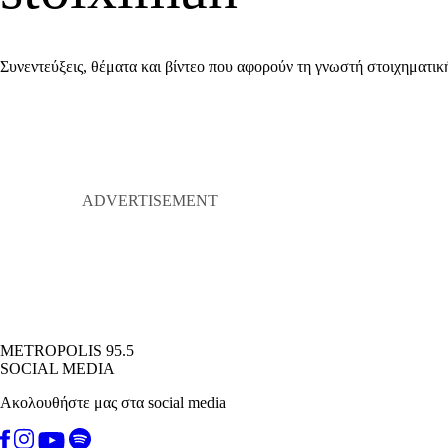
Συνεντεύξεις, θέματα και βίντεο που αφορούν τη γνωστή στοιχηματική
METROPOLIS 95.5
SOCIAL MEDIA
Ακολουθήστε μας στα social media