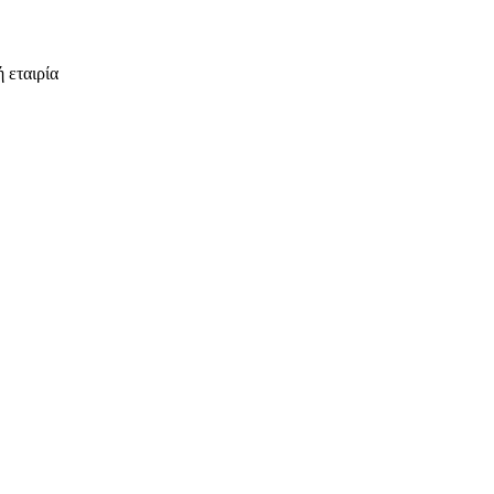
 εταιρία