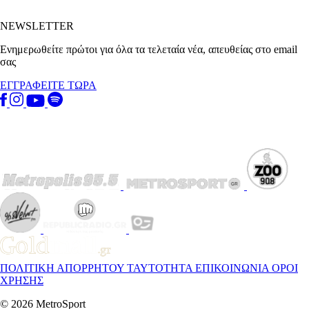
NEWSLETTER
Ενημερωθείτε πρώτοι για όλα τα τελεταία νέα, απευθείας στο email
σας
ΕΓΓΡΑΦΕΙΤΕ ΤΩΡΑ
ΠΟΛΙΤΙΚΗ ΑΠΟΡΡΗΤΟΥ
ΤΑΥΤΟΤΗΤΑ
ΕΠΙΚΟΙΝΩΝΙΑ
ΟΡΟΙ
ΧΡΗΣΗΣ
© 2026 MetroSport