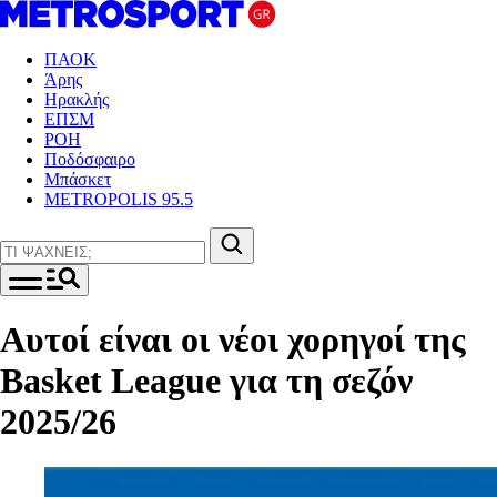
ΠΑΟΚ
Άρης
Ηρακλής
ΕΠΣΜ
ΡΟΗ
Ποδόσφαιρο
Μπάσκετ
METROPOLIS 95.5
Αυτοί είναι οι νέοι χορηγοί της
Basket League για τη σεζόν
2025/26