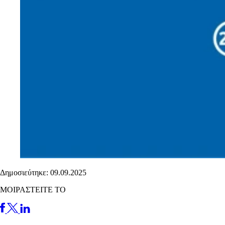
Δημοσιεύτηκε: 09.09.2025
ΜΟΙΡΑΣΤΕΙΤΕ ΤΟ