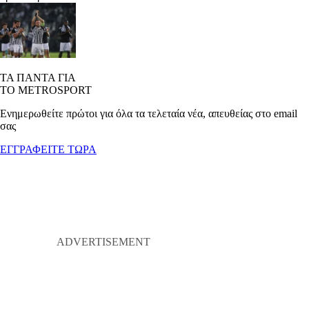
ΤΑ ΠΑΝΤΑ ΓΙΑ
ΤΟ METROSPORT
Ενημερωθείτε πρώτοι για όλα τα τελεταία νέα, απευθείας στο email
σας
ΕΓΓΡΑΦΕΙΤΕ ΤΩΡΑ