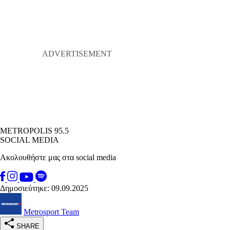
METROPOLIS 95.5
SOCIAL MEDIA
Ακολουθήστε μας στα social media
Δημοσιεύτηκε: 09.09.2025
Metrosport Team
SHARE