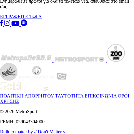
Ενημερωθείτε πρώτοι για όλα τα τελεταία νέα, απευθείας στο email
σας
ΕΓΓΡΑΦΕΙΤΕ ΤΩΡΑ
ΠΟΛΙΤΙΚΗ ΑΠΟΡΡΗΤΟΥ
ΤΑΥΤΟΤΗΤΑ
ΕΠΙΚΟΙΝΩΝΙΑ
ΟΡΟΙ
ΧΡΗΣΗΣ
© 2026 MetroSport
ΓΕΜΗ: 059043304000
Built to matter by // Don't Matter //