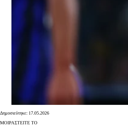
Δημοσιεύτηκε: 17.05.2026
ΜΟΙΡΑΣΤΕΙΤΕ ΤΟ