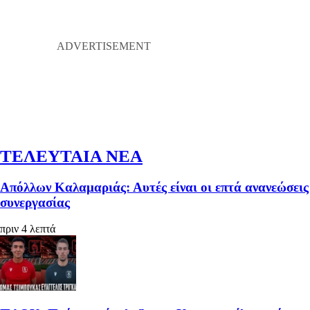
ΤΕΛΕΥΤΑΙΑ ΝΕΑ
Απόλλων Καλαμαριάς: Αυτές είναι οι επτά ανανεώσεις
συνεργασίας
πριν 4 λεπτά