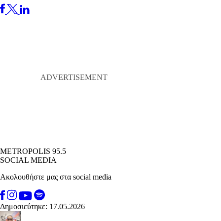
METROPOLIS 95.5
SOCIAL MEDIA
Ακολουθήστε μας στα social media
Δημοσιεύτηκε: 17.05.2026