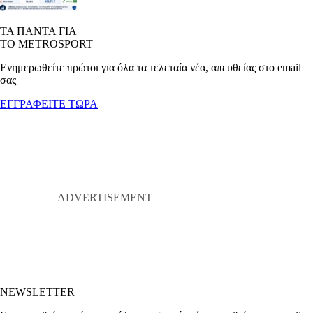
ΤΑ ΠΑΝΤΑ ΓΙΑ
ΤΟ METROSPORT
Ενημερωθείτε πρώτοι για όλα τα τελεταία νέα, απευθείας στο email
σας
ΕΓΓΡΑΦΕΙΤΕ ΤΩΡΑ
NEWSLETTER