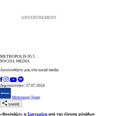
METROPOLIS 95.5
SOCIAL MEDIA
Ακολουθήστε μας στα social media
Δημοσιεύτηκε: 27.07.2024
Metrosport Team
SHARE
«Βουλιάζει» η
Σαντορίνη
από την έλευση χιλιάδων