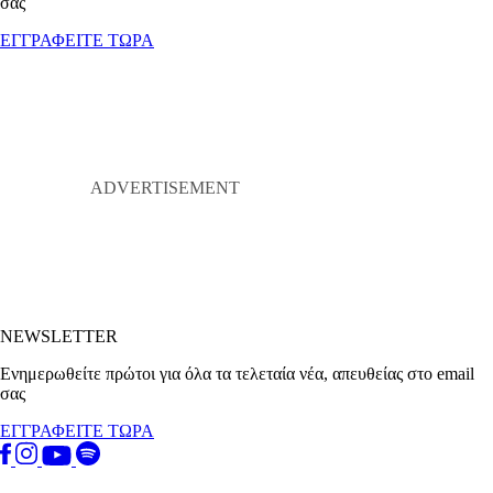
σας
ΕΓΓΡΑΦΕΙΤΕ ΤΩΡΑ
NEWSLETTER
Ενημερωθείτε πρώτοι για όλα τα τελεταία νέα, απευθείας στο email
σας
ΕΓΓΡΑΦΕΙΤΕ ΤΩΡΑ