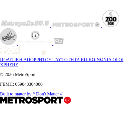
ΠΟΛΙΤΙΚΗ ΑΠΟΡΡΗΤΟΥ
ΤΑΥΤΟΤΗΤΑ
ΕΠΙΚΟΙΝΩΝΙΑ
ΟΡΟΙ
ΧΡΗΣΗΣ
© 2026 MetroSport
ΓΕΜΗ: 059043304000
Built to matter by // Don't Matter //