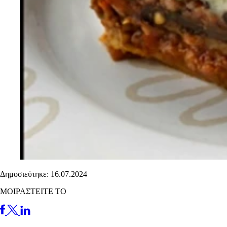
Δημοσιεύτηκε: 16.07.2024
ΜΟΙΡΑΣΤΕΙΤΕ ΤΟ