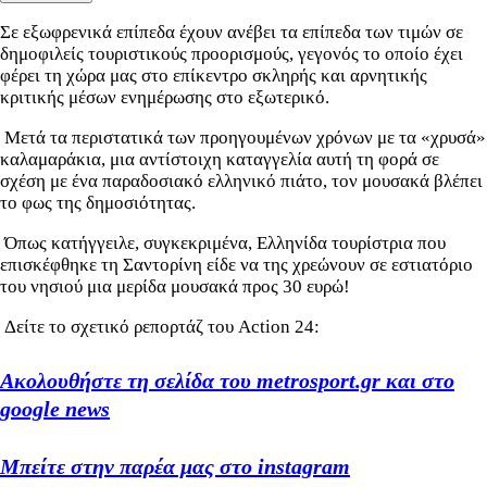
Σε εξωφρενικά επίπεδα έχουν ανέβει τα επίπεδα των τιμών σε
δημοφιλείς τουριστικούς προορισμούς, γεγονός το οποίο έχει
φέρει τη χώρα μας στο επίκεντρο σκληρής και αρνητικής
κριτικής μέσων ενημέρωσης στο εξωτερικό.
Μετά τα περιστατικά των προηγουμένων χρόνων με τα «χρυσά»
καλαμαράκια, μια αντίστοιχη καταγγελία αυτή τη φορά σε
σχέση με ένα παραδοσιακό ελληνικό πιάτο, τον μουσακά βλέπει
το φως της δημοσιότητας.
Όπως κατήγγειλε, συγκεκριμένα, Ελληνίδα τουρίστρια που
επισκέφθηκε τη Σαντορίνη είδε να της χρεώνουν σε εστιατόριο
του νησιού μια μερίδα μουσακά προς 30 ευρώ!
Δείτε το σχετικό ρεπορτάζ του Action 24:
Ακολουθήστε τη σελίδα του metrosport.gr και στο
google news
Μπείτε στην παρέα μας στο instagram