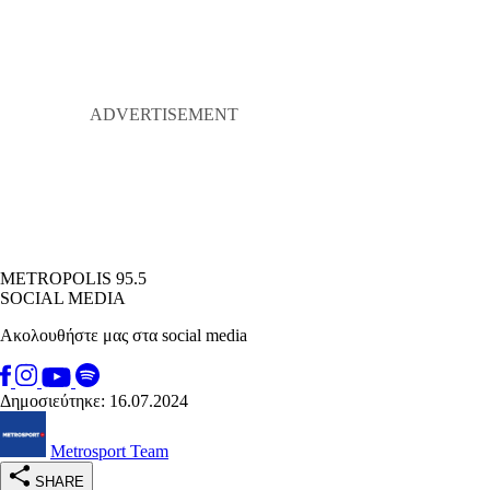
METROPOLIS 95.5
SOCIAL MEDIA
Ακολουθήστε μας στα social media
Δημοσιεύτηκε: 16.07.2024
Metrosport Team
SHARE