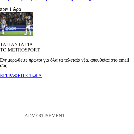
πριν 1 ώρα
ΤΑ ΠΑΝΤΑ ΓΙΑ
ΤΟ METROSPORT
Ενημερωθείτε πρώτοι για όλα τα τελεταία νέα, απευθείας στο email
σας
ΕΓΓΡΑΦΕΙΤΕ ΤΩΡΑ