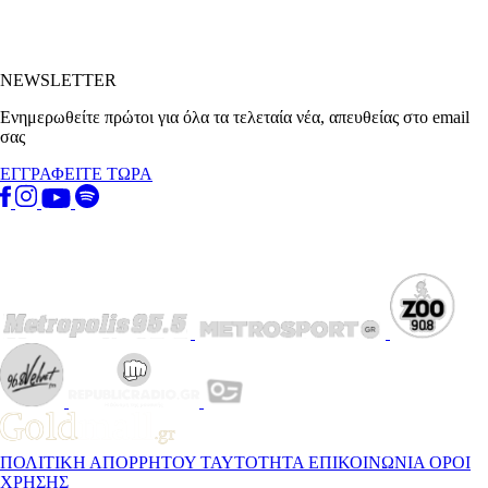
NEWSLETTER
Ενημερωθείτε πρώτοι για όλα τα τελεταία νέα, απευθείας στο email
σας
ΕΓΓΡΑΦΕΙΤΕ ΤΩΡΑ
ΠΟΛΙΤΙΚΗ ΑΠΟΡΡΗΤΟΥ
ΤΑΥΤΟΤΗΤΑ
ΕΠΙΚΟΙΝΩΝΙΑ
ΟΡΟΙ
ΧΡΗΣΗΣ