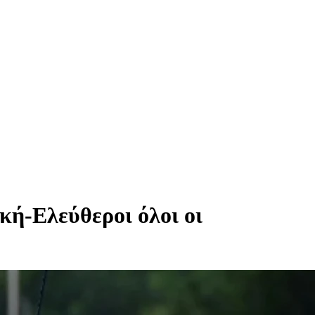
κή-Ελεύθεροι όλοι οι