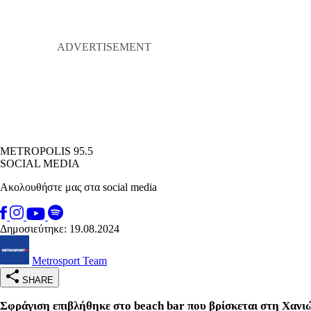
METROPOLIS 95.5
SOCIAL MEDIA
Ακολουθήστε μας στα social media
Δημοσιεύτηκε: 19.08.2024
Metrosport Team
SHARE
Σφράγιση επιβλήθηκε στο beach bar που βρίσκεται στη Χανι