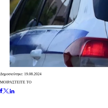
Δημοσιεύτηκε: 19.08.2024
ΜΟΙΡΑΣΤΕΙΤΕ ΤΟ