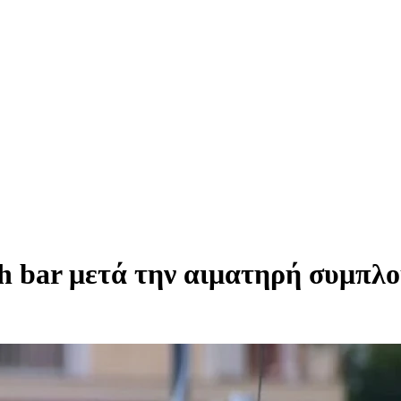
h bar μετά την αιματηρή συμπλο