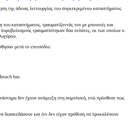
ση της άδειας λειτουργίας του συγκεκριμένου καταστήματος
η του καταστήματος, τραυματίζοντάς τον με μπουνιές και
ς πυροβολισμούς τραυματίστηκαν δύο πελάτες, εκ των οποίων ο
λυγύρου.
θησαν μετά το επεισόδιο.
beach bar.
κατάστημα δεν έχουν ανάμειξη στη συμπλοκή, ενώ πρόσθεσε πως
 να διασκεδάσουν και ότι δεν είχαν πρόθεση να προκαλέσουν