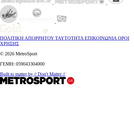
ΠΟΛΙΤΙΚΗ ΑΠΟΡΡΗΤΟΥ
ΤΑΥΤΟΤΗΤΑ
ΕΠΙΚΟΙΝΩΝΙΑ
ΟΡΟΙ
ΧΡΗΣΗΣ
© 2026 MetroSport
ΓΕΜΗ: 059043304000
Built to matter by // Don't Matter //