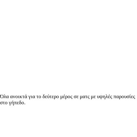
Όλα ανοικτά για το δεύτερο μέρος σε ματς με υψηλές παρουσίες
στο γήπεδο.