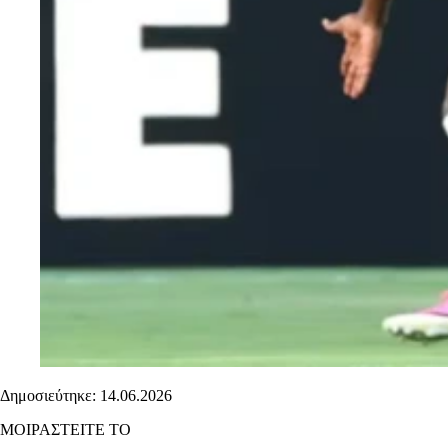
Δημοσιεύτηκε: 14.06.2026
ΜΟΙΡΑΣΤΕΙΤΕ ΤΟ