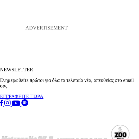
NEWSLETTER
Ενημερωθείτε πρώτοι για όλα τα τελεταία νέα, απευθείας στο email
σας
ΕΓΓΡΑΦΕΙΤΕ ΤΩΡΑ