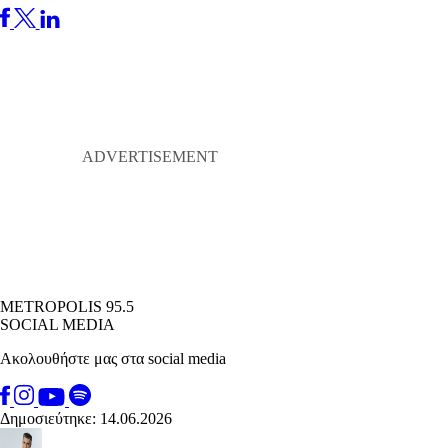
METROPOLIS 95.5
SOCIAL MEDIA
Ακολουθήστε μας στα social media
Δημοσιεύτηκε: 14.06.2026