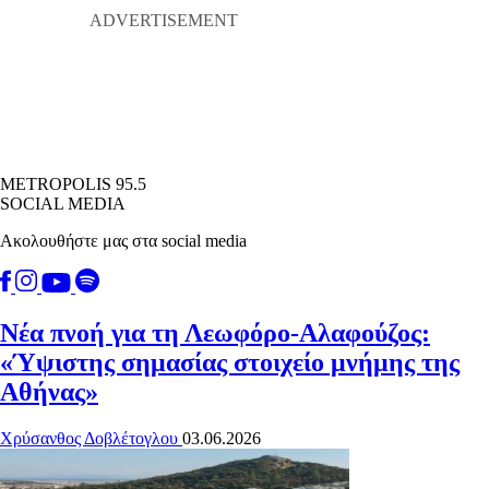
METROPOLIS 95.5
SOCIAL MEDIA
Ακολουθήστε μας στα social media
Νέα πνοή για τη Λεωφόρο-Αλαφούζος:
«Ύψιστης σημασίας στοιχείο μνήμης της
Αθήνας»
Χρύσανθος Δοβλέτογλου
03.06.2026