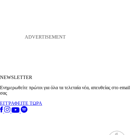
NEWSLETTER
Ενημερωθείτε πρώτοι για όλα τα τελεταία νέα, απευθείας στο email
σας
ΕΓΓΡΑΦΕΙΤΕ ΤΩΡΑ