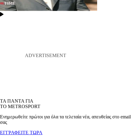
ΤΑ ΠΑΝΤΑ ΓΙΑ
ΤΟ METROSPORT
Ενημερωθείτε πρώτοι για όλα τα τελεταία νέα, απευθείας στο email
σας
ΕΓΓΡΑΦΕΙΤΕ ΤΩΡΑ