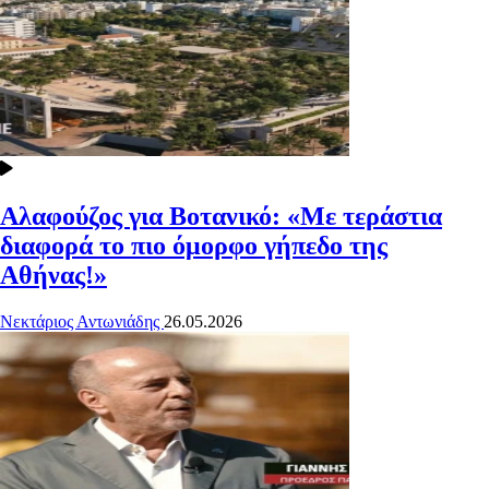
Αλαφούζος για Βοτανικό: «Με τεράστια
διαφορά το πιο όμορφο γήπεδο της
Αθήνας!»
Νεκτάριος Αντωνιάδης
26.05.2026