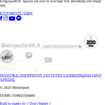
Ενημερωθείτε πρώτοι για όλα τα τελεταία νέα, απευθείας στο email
σας
ΕΓΓΡΑΦΕΙΤΕ ΤΩΡΑ
ΠΟΛΙΤΙΚΗ ΑΠΟΡΡΗΤΟΥ
ΤΑΥΤΟΤΗΤΑ
ΕΠΙΚΟΙΝΩΝΙΑ
ΟΡΟΙ
ΧΡΗΣΗΣ
© 2026 MetroSport
ΓΕΜΗ: 059043304000
Built to matter by // Don't Matter //