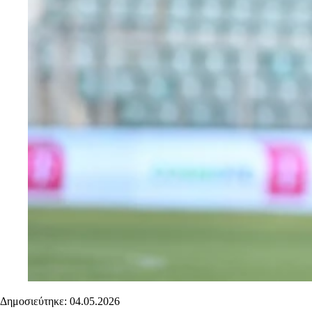
Δημοσιεύτηκε: 04.05.2026