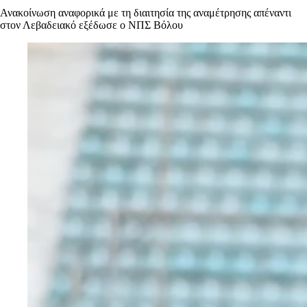
Ανακοίνωση αναφορικά με τη διαιτησία της αναμέτρησης απέναντι
στον Λεβαδειακό εξέδωσε ο ΝΠΣ Βόλου