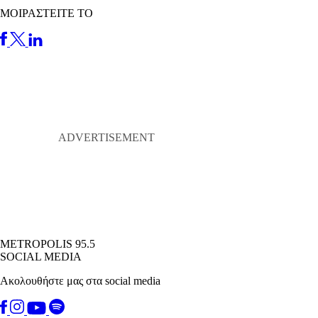
ΜΟΙΡΑΣΤΕΙΤΕ ΤΟ
METROPOLIS 95.5
SOCIAL MEDIA
Ακολουθήστε μας στα social media