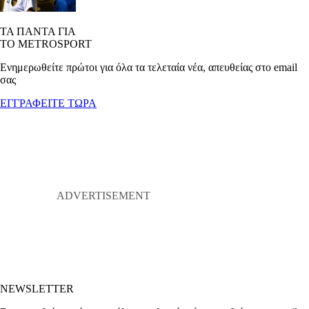
ΤΑ ΠΑΝΤΑ ΓΙΑ
ΤΟ METROSPORT
Ενημερωθείτε πρώτοι για όλα τα τελεταία νέα, απευθείας στο email
σας
ΕΓΓΡΑΦΕΙΤΕ ΤΩΡΑ
NEWSLETTER