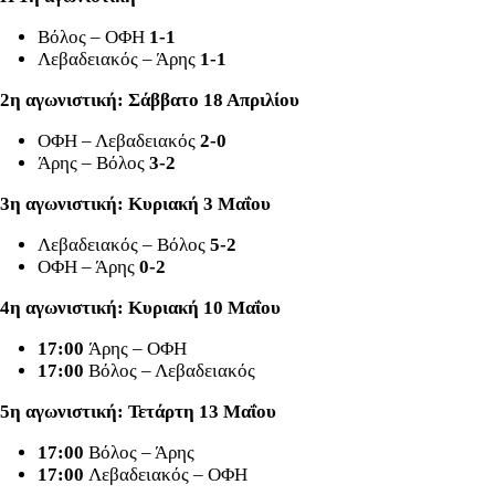
Βόλος – ΟΦΗ
1-1
Λεβαδειακός – Άρης
1-1
2η αγωνιστική: Σάββατο 18 Απριλίου
ΟΦΗ – Λεβαδειακός
2-0
Άρης – Βόλος
3-2
3η αγωνιστική: Κυριακή 3 Μαΐου
Λεβαδειακός – Βόλος
5-2
ΟΦΗ – Άρης
0-2
4η αγωνιστική: Κυριακή 10 Μαΐου
17:00
Άρης – ΟΦΗ
17:00
Βόλος – Λεβαδειακός
5η αγωνιστική: Τετάρτη 13 Μαΐου
17:00
Βόλος – Άρης
17:00
Λεβαδειακός – ΟΦΗ