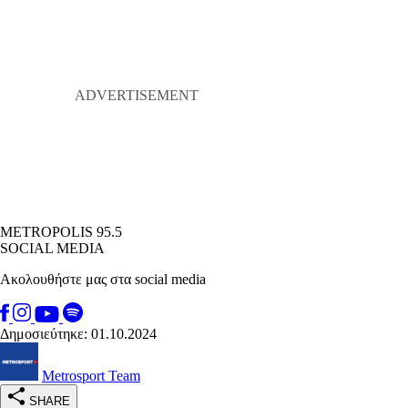
METROPOLIS 95.5
SOCIAL MEDIA
Ακολουθήστε μας στα social media
Δημοσιεύτηκε: 01.10.2024
Metrosport Team
SHARE