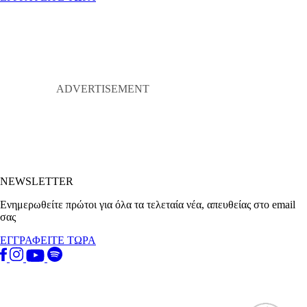
NEWSLETTER
Ενημερωθείτε πρώτοι για όλα τα τελεταία νέα, απευθείας στο email
σας
ΕΓΓΡΑΦΕΙΤΕ ΤΩΡΑ