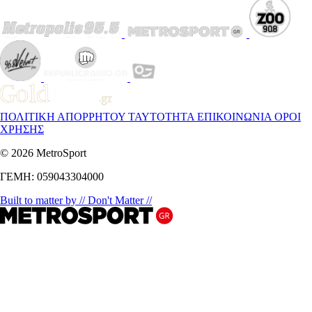
ΠΟΛΙΤΙΚΗ ΑΠΟΡΡΗΤΟΥ
ΤΑΥΤΟΤΗΤΑ
ΕΠΙΚΟΙΝΩΝΙΑ
ΟΡΟΙ
ΧΡΗΣΗΣ
© 2026 MetroSport
ΓΕΜΗ: 059043304000
Built to matter by // Don't Matter //