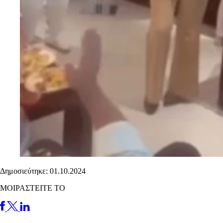
Δημοσιεύτηκε: 01.10.2024
ΜΟΙΡΑΣΤΕΙΤΕ ΤΟ