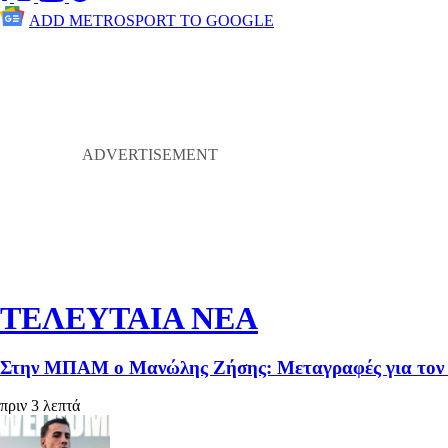
ADD METROSPORT TO GOOGLE
ΤΕΛΕΥΤΑΙΑ ΝΕΑ
Στην ΜΠΑΜ ο Μανώλης Ζήσης: Μεταγραφές για τον 
πριν 3 λεπτά