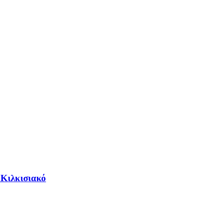
Κιλκισιακό