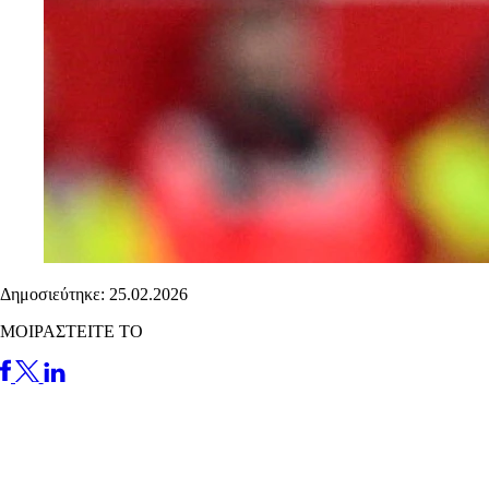
Δημοσιεύτηκε: 25.02.2026
ΜΟΙΡΑΣΤΕΙΤΕ ΤΟ