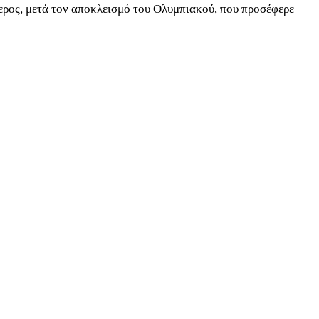
ερος, μετά τον αποκλεισμό του Ολυμπιακού, που προσέφερε