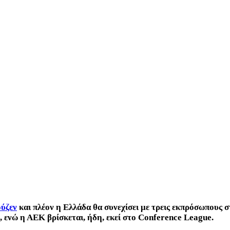
ούζεν
και πλέον η Ελλάδα θα συνεχίσει με τρεις εκπρόσωπους 
ενώ η ΑΕΚ βρίσκεται, ήδη, εκεί στο Conference League.