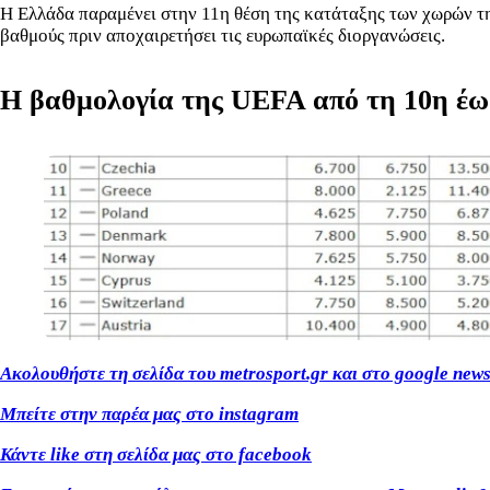
Η Ελλάδα παραμένει στην 11η θέση της κατάταξης των χωρών τη
βαθμούς πριν αποχαιρετήσει τις ευρωπαϊκές διοργανώσεις.
Η βαθμολογία της UEFA από τη 10η έω
Ακολουθήστε τη σελίδα του metrosport.gr και στο google new
Μπείτε στην παρέα μας στο instagram
Κάντε like στη σελίδα μας στο facebook