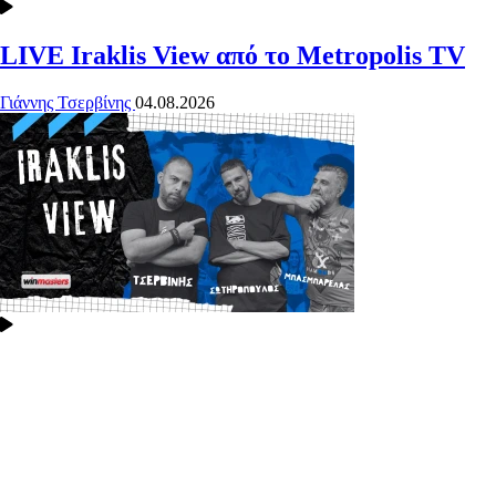
LIVE Iraklis View από το Metropolis TV
Γιάννης Τσερβίνης
04.08.2026