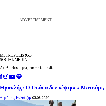
METROPOLIS 95.5
SOCIAL MEDIA
Ακολουθήστε μας στα social media
Ηρακλής: Ο Οκάκα δεν «έψησε» Ματσάρι, τ
Δημήτρης Καλαϊτζής
05.08.2026