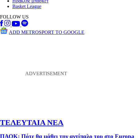
Ηρακλής μπάσκετ
Basket League
FOLLOW US
ADD METROSPORT TO GOOGLE
ΤΕΛΕΥΤΑΙΑ ΝΕΑ
ΠΑΟΚ: Πότε θα μάθει την αντίπαλο του στο Europa