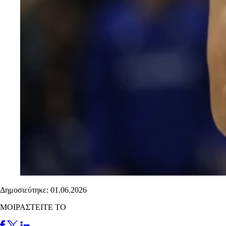
Δημοσιεύτηκε: 01.06.2026
ΜΟΙΡΑΣΤΕΙΤΕ ΤΟ