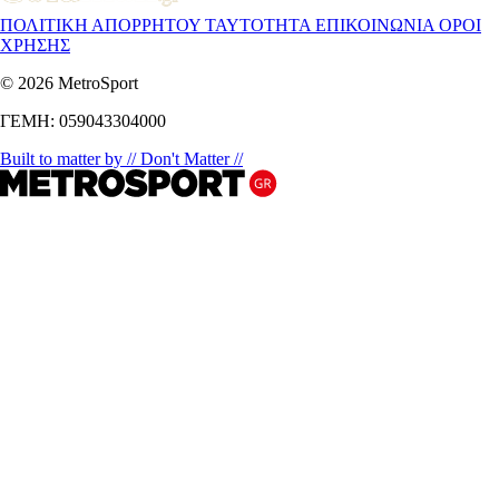
ΠΟΛΙΤΙΚΗ ΑΠΟΡΡΗΤΟΥ
ΤΑΥΤΟΤΗΤΑ
ΕΠΙΚΟΙΝΩΝΙΑ
ΟΡΟΙ
ΧΡΗΣΗΣ
© 2026 MetroSport
ΓΕΜΗ: 059043304000
Built to matter by // Don't Matter //