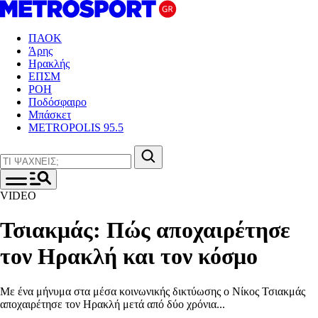
ΠΑΟΚ
Άρης
Ηρακλής
ΕΠΣΜ
ΡΟΗ
Ποδόσφαιρο
Μπάσκετ
METROPOLIS 95.5
VIDEO
Τσιακμάς: Πώς αποχαιρέτησε
τον Ηρακλή και τον κόσμο
Με ένα μήνυμα στα μέσα κοινωνικής δικτύωσης ο Νίκος Τσιακμάς
αποχαιρέτησε τον Ηρακλή μετά από δύο χρόνια...