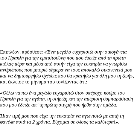
Επιπλέον, πρόσθεσε:
«Ένα μεγάλο ευχαριστώ στην οικογένεια
του Ηρακλή για την εμπιστοσύνη που μου έδειξε από τη πρώτη
κιόλας μέρα και μέσα από αυτήν είχα την ευκαιρία να γνωρίσω
ανθρώπους που μπορώ σήμερα να τους αποκαλώ οικογένειά μου
και να δημιουργήσω σχέσεις που θα κρατήσω για όλη μου τη ζωή»
,
και έκλεισε το μήνυμα του τονίζοντας ότι:
«Θέλω να πω ένα μεγάλο ευχαριστώ στον υπέροχο κόσμο του
Ηρακλή για την αγάπη, τη στήριξη και την αμέριστη συμπαράσταση
που μου έδειξε απ’ τη πρώτη στιγμή που ήρθα στην ομάδα.
Ήταν τιμή μου που είχα την ευκαιρία να αγωνιστώ με αυτή τη
φανέλα αυτά τα 2 χρόνια. Εύχομαι σε όλους τα καλύτερα!».