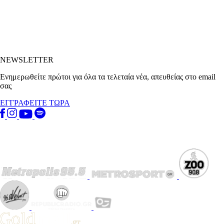
NEWSLETTER
Ενημερωθείτε πρώτοι για όλα τα τελεταία νέα, απευθείας στο email
σας
ΕΓΓΡΑΦΕΙΤΕ ΤΩΡΑ