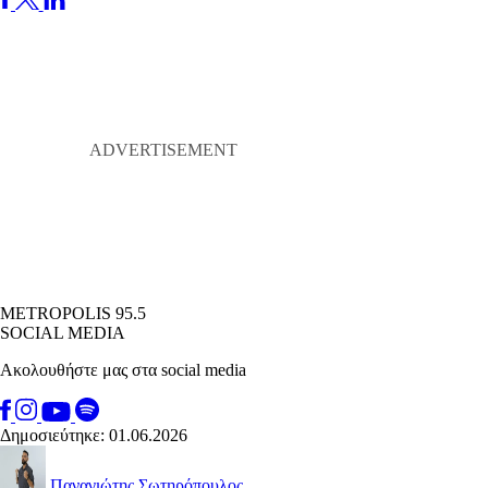
METROPOLIS 95.5
SOCIAL MEDIA
Ακολουθήστε μας στα social media
Δημοσιεύτηκε: 01.06.2026
Παναγιώτης Σωτηρόπουλος