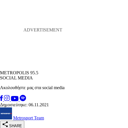
METROPOLIS 95.5
SOCIAL MEDIA
Ακολουθήστε μας στα social media
Δημοσιεύτηκε: 06.11.2021
Metrosport Team
SHARE