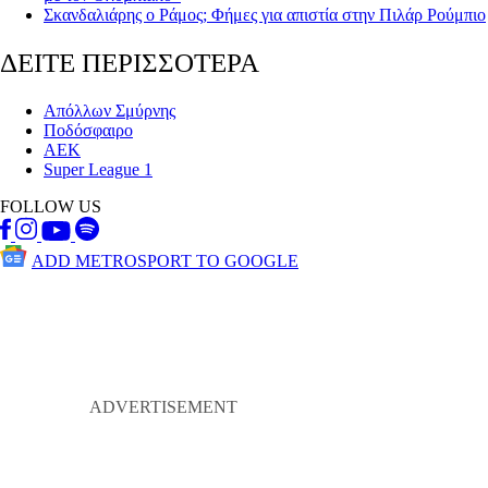
Σκανδαλιάρης ο Ράμος; Φήμες για απιστία στην Πιλάρ Ρούμπιο
ΔΕΙΤΕ ΠΕΡΙΣΣΟΤΕΡΑ
Απόλλων Σμύρνης
Ποδόσφαιρο
ΑΕΚ
Super League 1
FOLLOW US
ADD METROSPORT TO GOOGLE