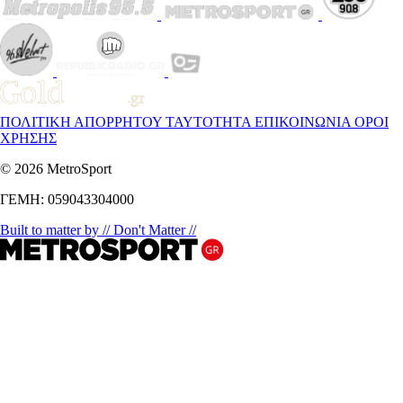
ΠΟΛΙΤΙΚΗ ΑΠΟΡΡΗΤΟΥ
ΤΑΥΤΟΤΗΤΑ
ΕΠΙΚΟΙΝΩΝΙΑ
ΟΡΟΙ
ΧΡΗΣΗΣ
© 2026 MetroSport
ΓΕΜΗ: 059043304000
Built to matter by // Don't Matter //