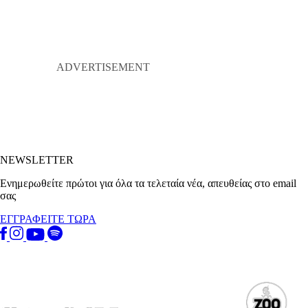
NEWSLETTER
Ενημερωθείτε πρώτοι για όλα τα τελεταία νέα, απευθείας στο email
σας
ΕΓΓΡΑΦΕΙΤΕ ΤΩΡΑ