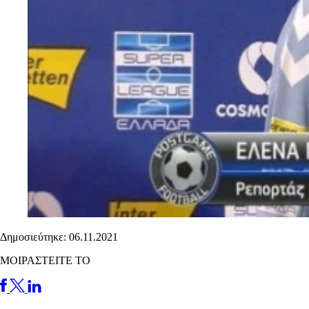
Δημοσιεύτηκε: 06.11.2021
ΜΟΙΡΑΣΤΕΙΤΕ ΤΟ