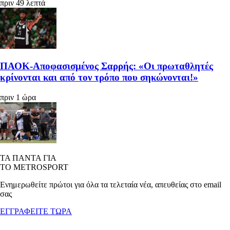
πριν 49 λεπτά
ΠΑΟΚ-Αποφασισμένος Σαρρής: «Οι πρωταθλητές
κρίνονται και από τον τρόπο που σηκώνονται!»
πριν 1 ώρα
ΤΑ ΠΑΝΤΑ ΓΙΑ
ΤΟ METROSPORT
Ενημερωθείτε πρώτοι για όλα τα τελεταία νέα, απευθείας στο email
σας
ΕΓΓΡΑΦΕΙΤΕ ΤΩΡΑ