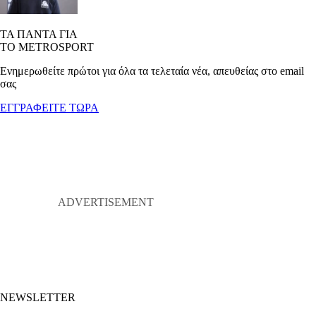
ΤΑ ΠΑΝΤΑ ΓΙΑ
ΤΟ METROSPORT
Ενημερωθείτε πρώτοι για όλα τα τελεταία νέα, απευθείας στο email
σας
ΕΓΓΡΑΦΕΙΤΕ ΤΩΡΑ
NEWSLETTER