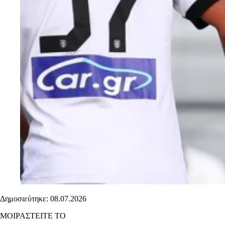
Δημοσιεύτηκε: 08.07.2026
ΜΟΙΡΑΣΤΕΙΤΕ ΤΟ