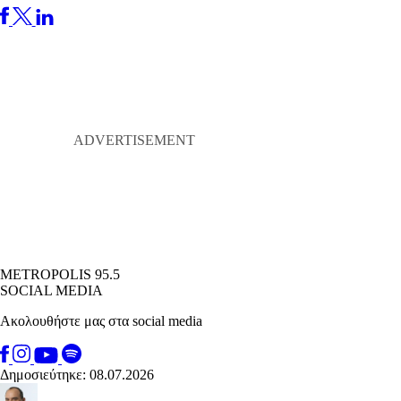
METROPOLIS 95.5
SOCIAL MEDIA
Ακολουθήστε μας στα social media
Δημοσιεύτηκε: 08.07.2026