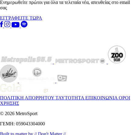
Ενημερωθείτε πρώτοι για όλα τα τελεταία νέα, απευθείας στο email
σας
ΕΓΓΡΑΦΕΙΤΕ ΤΩΡΑ
ΠΟΛΙΤΙΚΗ ΑΠΟΡΡΗΤΟΥ
ΤΑΥΤΟΤΗΤΑ
ΕΠΙΚΟΙΝΩΝΙΑ
ΟΡΟΙ
ΧΡΗΣΗΣ
© 2026 MetroSport
ΓΕΜΗ: 059043304000
Built to matter by // Don't Matter //