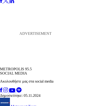
METROPOLIS 95.5
SOCIAL MEDIA
Ακολουθήστε μας στα social media
Δημοσιεύτηκε: 05.11.2024