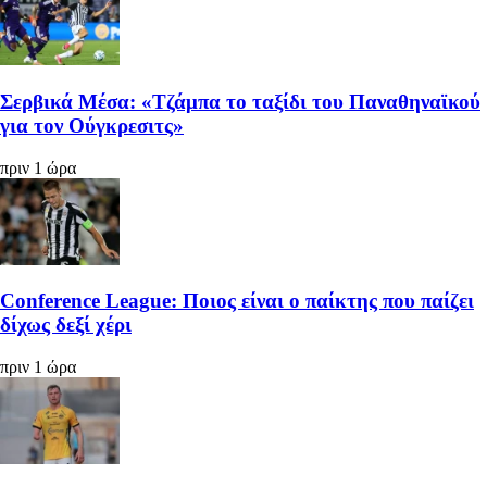
Σερβικά Μέσα: «Τζάμπα το ταξίδι του Παναθηναϊκού
για τον Ούγκρεσιτς»
πριν 1 ώρα
Conference League: Ποιος είναι ο παίκτης που παίζει
δίχως δεξί χέρι
πριν 1 ώρα