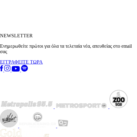
NEWSLETTER
Ενημερωθείτε πρώτοι για όλα τα τελεταία νέα, απευθείας στο email
σας
ΕΓΓΡΑΦΕΙΤΕ ΤΩΡΑ