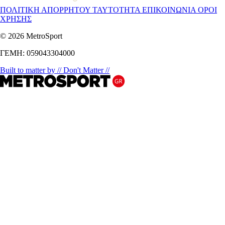
ΠΟΛΙΤΙΚΗ ΑΠΟΡΡΗΤΟΥ
ΤΑΥΤΟΤΗΤΑ
ΕΠΙΚΟΙΝΩΝΙΑ
ΟΡΟΙ
ΧΡΗΣΗΣ
© 2026 MetroSport
ΓΕΜΗ: 059043304000
Built to matter by // Don't Matter //