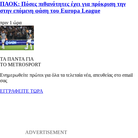
ΠΑΟΚ: Πόσες πιθανότητες έχει για πρόκριση την
στην επόμενη φάση του Europa League
πριν 1 ώρα
ΤΑ ΠΑΝΤΑ ΓΙΑ
ΤΟ METROSPORT
Ενημερωθείτε πρώτοι για όλα τα τελεταία νέα, απευθείας στο email
σας
ΕΓΓΡΑΦΕΙΤΕ ΤΩΡΑ