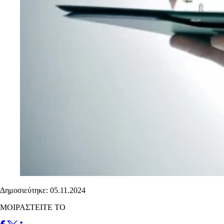
Δημοσιεύτηκε: 05.11.2024
ΜΟΙΡΑΣΤΕΙΤΕ ΤΟ