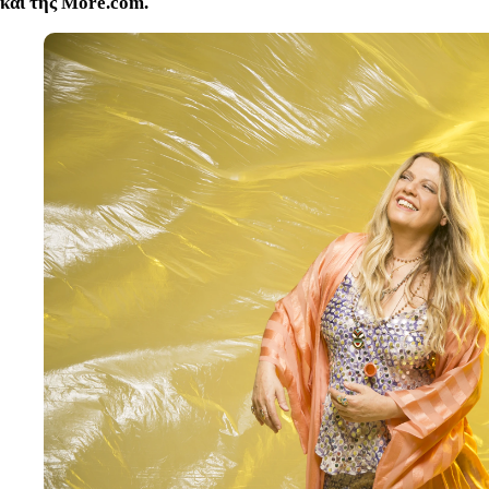
και της More.com.