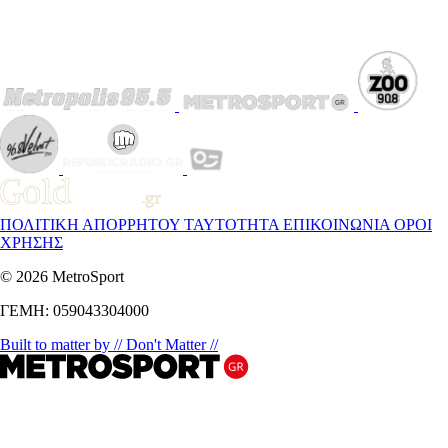
ΠΟΛΙΤΙΚΗ ΑΠΟΡΡΗΤΟΥ
ΤΑΥΤΟΤΗΤΑ
ΕΠΙΚΟΙΝΩΝΙΑ
ΟΡΟΙ
ΧΡΗΣΗΣ
© 2026 MetroSport
ΓΕΜΗ: 059043304000
Built to matter by // Don't Matter //