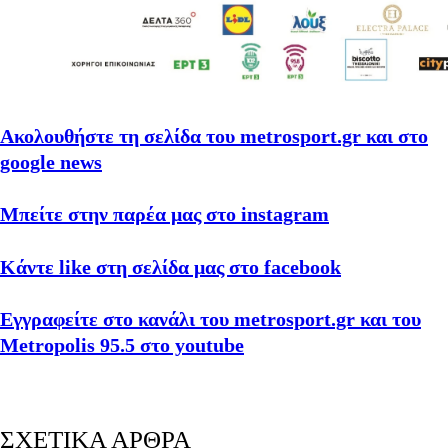
Ακολουθήστε τη σελίδα του metrosport.gr και στο
google news
Μπείτε στην παρέα μας στο instagram
Κάντε like στη σελίδα μας στο facebook
Εγγραφείτε στο κανάλι του metrosport.gr και του
Metropolis 95.5 στο youtube
ΣΧΕΤΙΚΑ ΑΡΘΡΑ