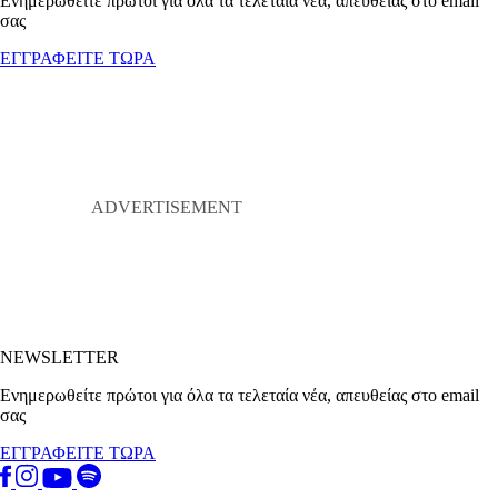
Ενημερωθείτε πρώτοι για όλα τα τελεταία νέα, απευθείας στο email
σας
ΕΓΓΡΑΦΕΙΤΕ ΤΩΡΑ
NEWSLETTER
Ενημερωθείτε πρώτοι για όλα τα τελεταία νέα, απευθείας στο email
σας
ΕΓΓΡΑΦΕΙΤΕ ΤΩΡΑ