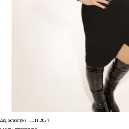
Δημοσιεύτηκε: 11.11.2024