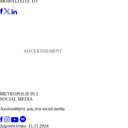
ΜΟΙΡΑΣΤΕΙΤΕ ΤΟ
METROPOLIS 95.5
SOCIAL MEDIA
Ακολουθήστε μας στα social media
Δημοσιεύτηκε: 11.11.2024