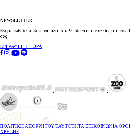
NEWSLETTER
Ενημερωθείτε πρώτοι για όλα τα τελεταία νέα, απευθείας στο email
σας
ΕΓΓΡΑΦΕΙΤΕ ΤΩΡΑ
ΠΟΛΙΤΙΚΗ ΑΠΟΡΡΗΤΟΥ
ΤΑΥΤΟΤΗΤΑ
ΕΠΙΚΟΙΝΩΝΙΑ
ΟΡΟΙ
ΧΡΗΣΗΣ