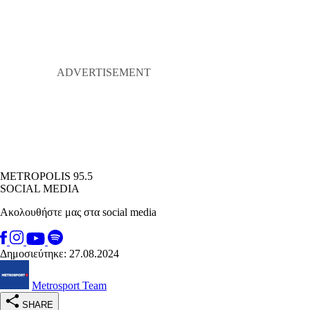
METROPOLIS 95.5
SOCIAL MEDIA
Ακολουθήστε μας στα social media
Δημοσιεύτηκε: 27.08.2024
Metrosport Team
SHARE