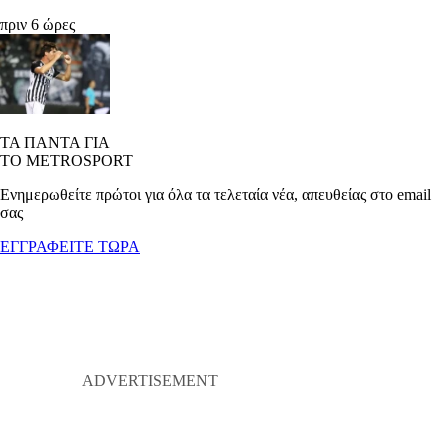
πριν 6 ώρες
ΤΑ ΠΑΝΤΑ ΓΙΑ
ΤΟ METROSPORT
Ενημερωθείτε πρώτοι για όλα τα τελεταία νέα, απευθείας στο email
σας
ΕΓΓΡΑΦΕΙΤΕ ΤΩΡΑ