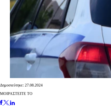
Δημοσιεύτηκε: 27.08.2024
ΜΟΙΡΑΣΤΕΙΤΕ ΤΟ