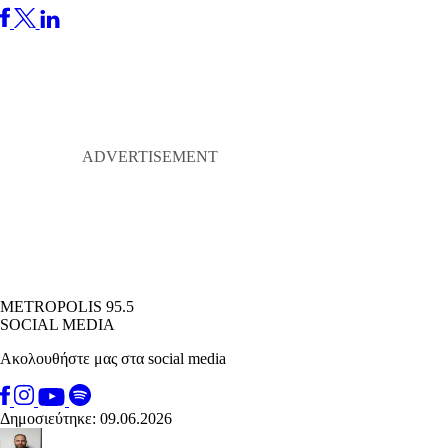
METROPOLIS 95.5
SOCIAL MEDIA
Ακολουθήστε μας στα social media
Δημοσιεύτηκε: 09.06.2026