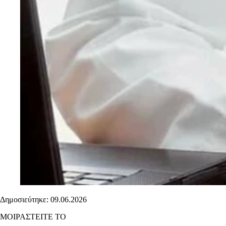
Δημοσιεύτηκε: 09.06.2026
ΜΟΙΡΑΣΤΕΙΤΕ ΤΟ