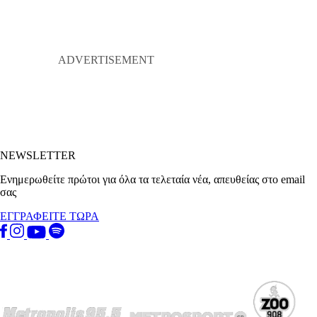
NEWSLETTER
Ενημερωθείτε πρώτοι για όλα τα τελεταία νέα, απευθείας στο email
σας
ΕΓΓΡΑΦΕΙΤΕ ΤΩΡΑ