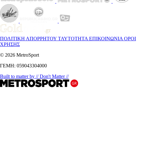
ΠΟΛΙΤΙΚΗ ΑΠΟΡΡΗΤΟΥ
ΤΑΥΤΟΤΗΤΑ
ΕΠΙΚΟΙΝΩΝΙΑ
ΟΡΟΙ
ΧΡΗΣΗΣ
© 2026 MetroSport
ΓΕΜΗ: 059043304000
Built to matter by // Don't Matter //