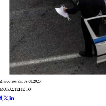
Δημοσιεύτηκε: 09.08.2025
ΜΟΙΡΑΣΤΕΙΤΕ ΤΟ