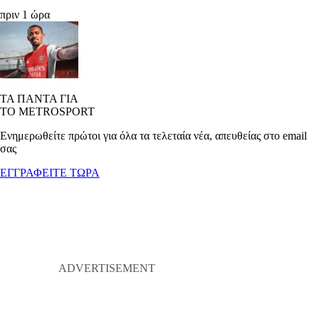
πριν 1 ώρα
ΤΑ ΠΑΝΤΑ ΓΙΑ
ΤΟ METROSPORT
Ενημερωθείτε πρώτοι για όλα τα τελεταία νέα, απευθείας στο email
σας
ΕΓΓΡΑΦΕΙΤΕ ΤΩΡΑ