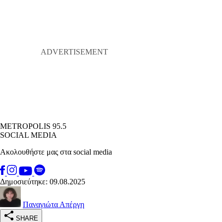
METROPOLIS 95.5
SOCIAL MEDIA
Ακολουθήστε μας στα social media
Δημοσιεύτηκε: 09.08.2025
Παναγιώτα Απέργη
SHARE