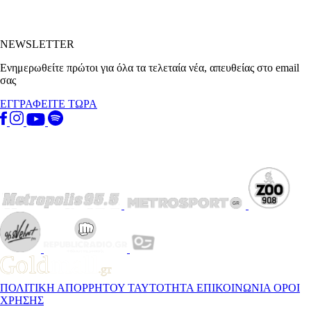
NEWSLETTER
Ενημερωθείτε πρώτοι για όλα τα τελεταία νέα, απευθείας στο email
σας
ΕΓΓΡΑΦΕΙΤΕ ΤΩΡΑ
ΠΟΛΙΤΙΚΗ ΑΠΟΡΡΗΤΟΥ
ΤΑΥΤΟΤΗΤΑ
ΕΠΙΚΟΙΝΩΝΙΑ
ΟΡΟΙ
ΧΡΗΣΗΣ