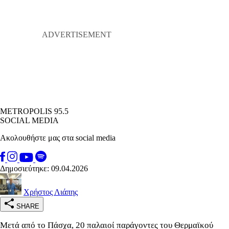
METROPOLIS 95.5
SOCIAL MEDIA
Ακολουθήστε μας στα social media
Δημοσιεύτηκε: 09.04.2026
Χρήστος Λιάπης
SHARE
Μετά από το Πάσχα, 20 παλαιοί παράγοντες του Θερμαϊκού