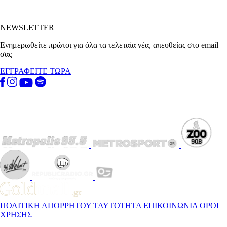
NEWSLETTER
Ενημερωθείτε πρώτοι για όλα τα τελεταία νέα, απευθείας στο email
σας
ΕΓΓΡΑΦΕΙΤΕ ΤΩΡΑ
ΠΟΛΙΤΙΚΗ ΑΠΟΡΡΗΤΟΥ
ΤΑΥΤΟΤΗΤΑ
ΕΠΙΚΟΙΝΩΝΙΑ
ΟΡΟΙ
ΧΡΗΣΗΣ