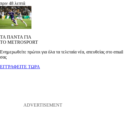
πριν 48 λεπτά
ΤΑ ΠΑΝΤΑ ΓΙΑ
ΤΟ METROSPORT
Ενημερωθείτε πρώτοι για όλα τα τελεταία νέα, απευθείας στο email
σας
ΕΓΓΡΑΦΕΙΤΕ ΤΩΡΑ