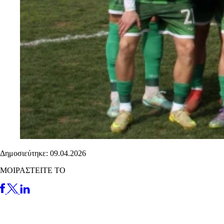
Δημοσιεύτηκε: 09.04.2026
ΜΟΙΡΑΣΤΕΙΤΕ ΤΟ