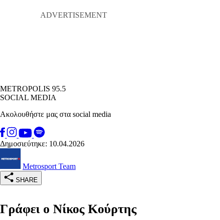
METROPOLIS 95.5
SOCIAL MEDIA
Ακολουθήστε μας στα social media
Δημοσιεύτηκε: 10.04.2026
Metrosport Team
SHARE
Γράφει ο Νίκος Κούρτης