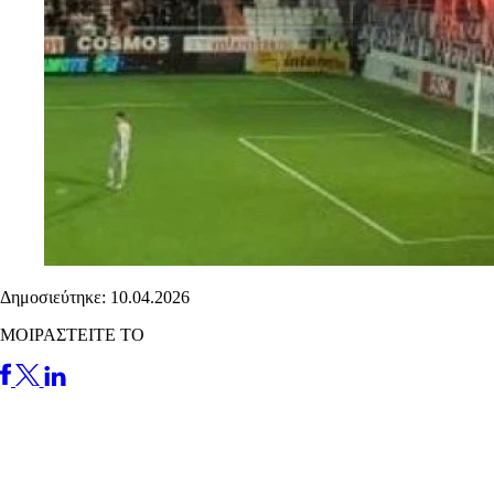
Δημοσιεύτηκε: 10.04.2026
ΜΟΙΡΑΣΤΕΙΤΕ ΤΟ