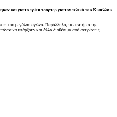
αν και για το τρίτο τσάρτερ για τον τελικό του Κυπέλλου
ψει του μεγάλου αγώνα. Παράλληλα, τα εισιτήρια της
 πάντα να υπάρξουν και άλλα διαθέσιμα από ακυρώσεις.