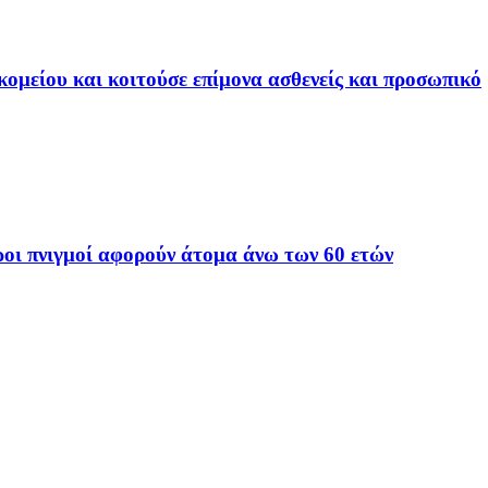
ομείου και κοιτούσε επίμονα ασθενείς και προσωπικό
οι πνιγμοί αφορούν άτομα άνω των 60 ετών