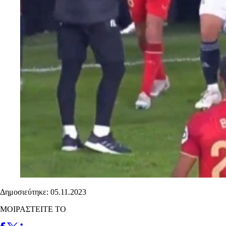
Δημοσιεύτηκε: 05.11.2023
ΜΟΙΡΑΣΤΕΙΤΕ ΤΟ