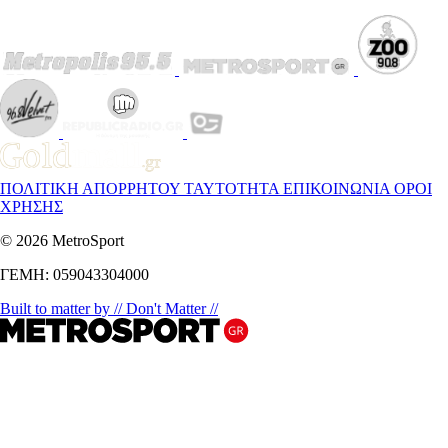
ΠΟΛΙΤΙΚΗ ΑΠΟΡΡΗΤΟΥ
ΤΑΥΤΟΤΗΤΑ
ΕΠΙΚΟΙΝΩΝΙΑ
ΟΡΟΙ
ΧΡΗΣΗΣ
© 2026 MetroSport
ΓΕΜΗ: 059043304000
Built to matter by // Don't Matter //