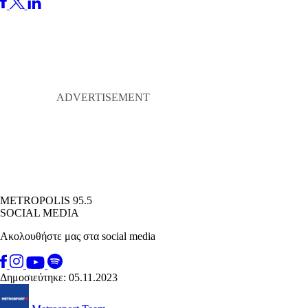
METROPOLIS 95.5
SOCIAL MEDIA
Ακολουθήστε μας στα social media
Δημοσιεύτηκε: 05.11.2023