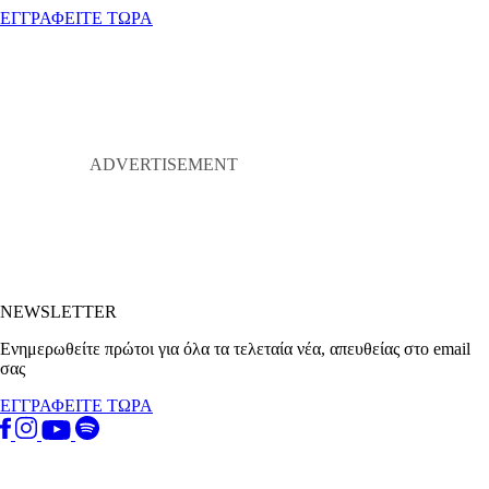
ΕΓΓΡΑΦΕΙΤΕ ΤΩΡΑ
NEWSLETTER
Ενημερωθείτε πρώτοι για όλα τα τελεταία νέα, απευθείας στο email
σας
ΕΓΓΡΑΦΕΙΤΕ ΤΩΡΑ