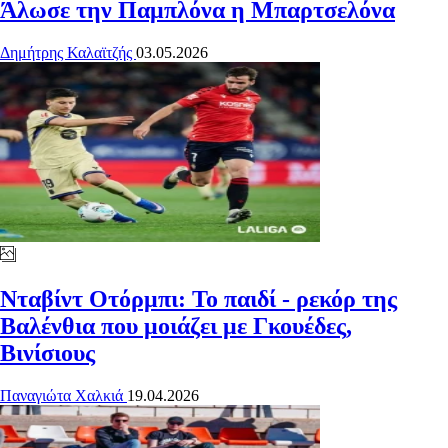
Άλωσε την Παμπλόνα η Μπαρτσελόνα
Δημήτρης Καλαϊτζής
03.05.2026
Νταβίντ Οτόρμπι: Το παιδί - ρεκόρ της
Βαλένθια που μοιάζει με Γκουέδες,
Βινίσιους
Παναγιώτα Χαλκιά
19.04.2026