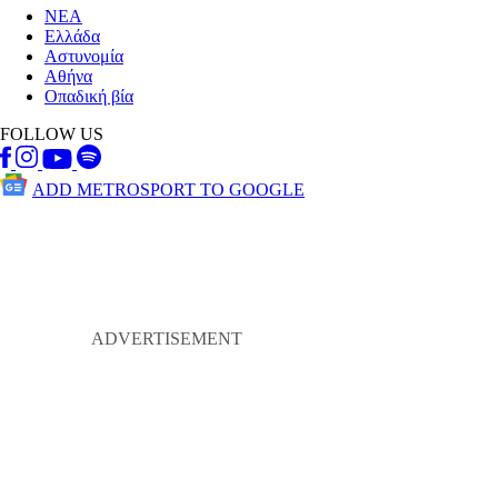
ΝΕΑ
Ελλάδα
Αστυνομία
Αθήνα
Οπαδική βία
FOLLOW US
ADD METROSPORT TO GOOGLE