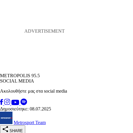
METROPOLIS 95.5
SOCIAL MEDIA
Ακολουθήστε μας στα social media
Δημοσιεύτηκε: 08.07.2025
Metrosport Team
SHARE