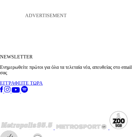
NEWSLETTER
Ενημερωθείτε πρώτοι για όλα τα τελεταία νέα, απευθείας στο email
σας
ΕΓΓΡΑΦΕΙΤΕ ΤΩΡΑ