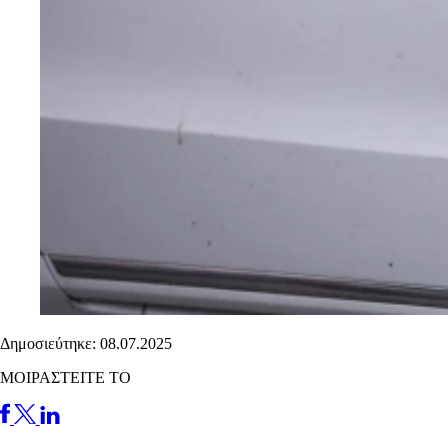
Δημοσιεύτηκε: 08.07.2025
ΜΟΙΡΑΣΤΕΙΤΕ ΤΟ