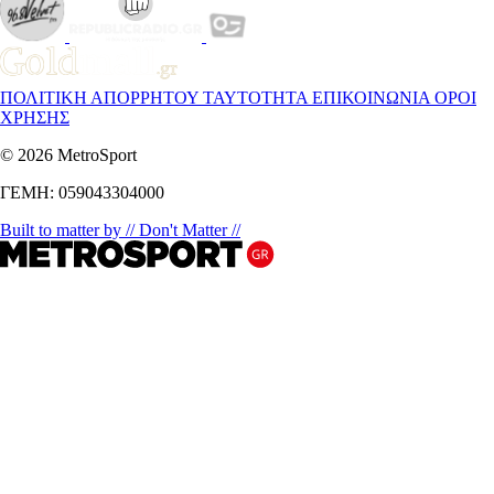
ΠΟΛΙΤΙΚΗ ΑΠΟΡΡΗΤΟΥ
ΤΑΥΤΟΤΗΤΑ
ΕΠΙΚΟΙΝΩΝΙΑ
ΟΡΟΙ
ΧΡΗΣΗΣ
© 2026 MetroSport
ΓΕΜΗ: 059043304000
Built to matter by // Don't Matter //