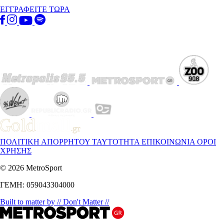
ΕΓΓΡΑΦΕΙΤΕ ΤΩΡΑ
ΠΟΛΙΤΙΚΗ ΑΠΟΡΡΗΤΟΥ
ΤΑΥΤΟΤΗΤΑ
ΕΠΙΚΟΙΝΩΝΙΑ
ΟΡΟΙ
ΧΡΗΣΗΣ
© 2026 MetroSport
ΓΕΜΗ: 059043304000
Built to matter by // Don't Matter //