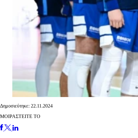
Δημοσιεύτηκε: 22.11.2024
ΜΟΙΡΑΣΤΕΙΤΕ ΤΟ