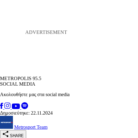
METROPOLIS 95.5
SOCIAL MEDIA
Ακολουθήστε μας στα social media
Δημοσιεύτηκε: 22.11.2024
Metrosport Team
SHARE