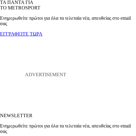
ΤΑ ΠΑΝΤΑ ΓΙΑ
ΤΟ METROSPORT
Ενημερωθείτε πρώτοι για όλα τα τελεταία νέα, απευθείας στο email
σας
ΕΓΓΡΑΦΕΙΤΕ ΤΩΡΑ
NEWSLETTER
Ενημερωθείτε πρώτοι για όλα τα τελεταία νέα, απευθείας στο email
σας