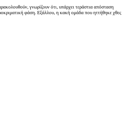
ρακολουθούν, γνωρίζουν ότι, υπάρχει τεράστια απόσταση
ροκριματική φάση. Εξάλλου, η κακή ομάδα που ηττήθηκε χθες