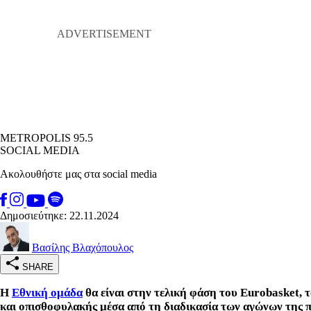
METROPOLIS 95.5
SOCIAL MEDIA
Ακολουθήστε μας στα social media
Δημοσιεύτηκε: 22.11.2024
Βασίλης Βλαχόπουλος
SHARE
Η
Εθνική ομάδα
θα είναι στην τελική φάση του Eurobasket, 
και οπισθοφυλακής μέσα από τη διαδικασία των αγώνων της π