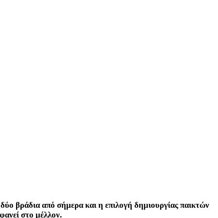
 δύο βράδια από σήμερα και η επιλογή δημιουργίας παικτών
φανεί στο μέλλον.