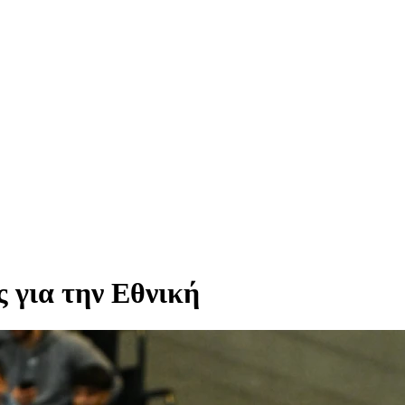
ς για την Εθνική