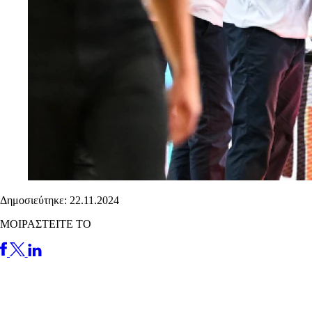
Δημοσιεύτηκε: 22.11.2024
ΜΟΙΡΑΣΤΕΙΤΕ ΤΟ