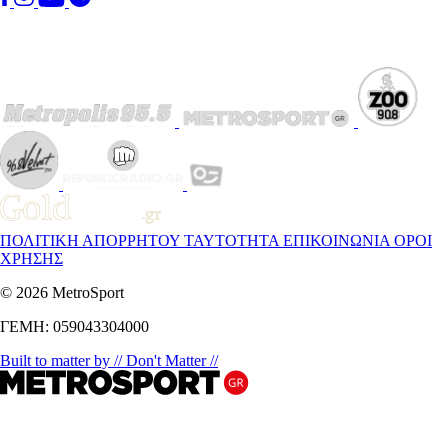
ΠΟΛΙΤΙΚΗ ΑΠΟΡΡΗΤΟΥ
ΤΑΥΤΟΤΗΤΑ
ΕΠΙΚΟΙΝΩΝΙΑ
ΟΡΟΙ
ΧΡΗΣΗΣ
© 2026 MetroSport
ΓΕΜΗ: 059043304000
Built to matter by // Don't Matter //