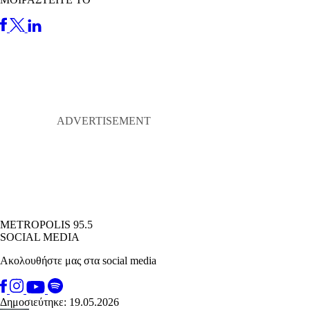
METROPOLIS 95.5
SOCIAL MEDIA
Ακολουθήστε μας στα social media
Δημοσιεύτηκε: 19.05.2026