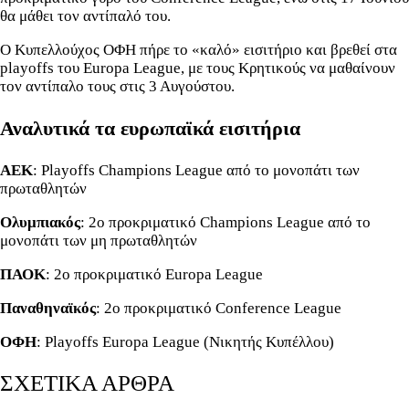
θα μάθει τον αντίπαλό του.
Ο Κυπελλούχος ΟΦΗ πήρε το «καλό» εισιτήριο και βρεθεί στα
playoffs του Europa League, με τους Κρητικούς να μαθαίνουν
τον αντίπαλο τους στις 3 Αυγούστου.
Αναλυτικά τα ευρωπαϊκά εισιτήρια
ΑΕΚ
: Playoffs Champions League από το μονοπάτι των
πρωταθλητών
Ολυμπιακός
: 2ο προκριματικό Champions League από το
μονοπάτι των μη πρωταθλητών
ΠΑΟΚ
: 2ο προκριματικό Europa League
Παναθηναϊκός
: 2ο προκριματικό Conference League
ΟΦΗ
: Playoffs Europa League (Νικητής Κυπέλλου)
ΣΧΕΤΙΚΑ ΑΡΘΡΑ