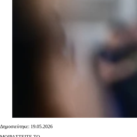
Δημοσιεύτηκε: 19.05.2026
ΜΟΙΡΑΣΤΕΙΤΕ ΤΟ