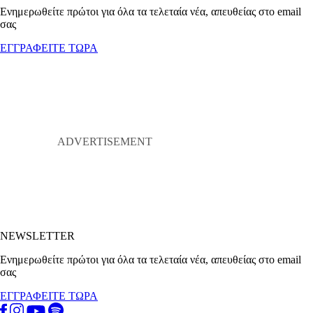
Ενημερωθείτε πρώτοι για όλα τα τελεταία νέα, απευθείας στο email
σας
ΕΓΓΡΑΦΕΙΤΕ ΤΩΡΑ
NEWSLETTER
Ενημερωθείτε πρώτοι για όλα τα τελεταία νέα, απευθείας στο email
σας
ΕΓΓΡΑΦΕΙΤΕ ΤΩΡΑ