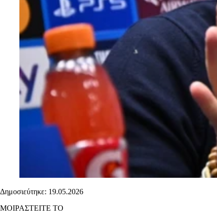
Δημοσιεύτηκε: 19.05.2026
ΜΟΙΡΑΣΤΕΙΤΕ ΤΟ