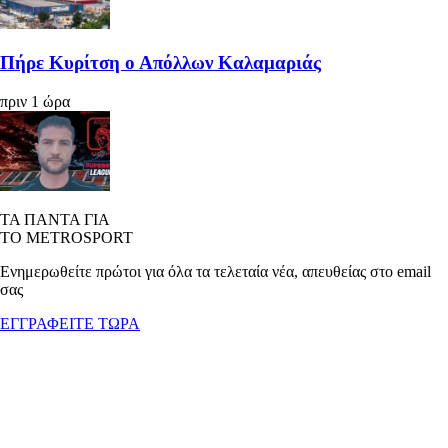
Πήρε Κυρίτση ο Απόλλων Καλαμαριάς
πριν 1 ώρα
ΤΑ ΠΑΝΤΑ ΓΙΑ
ΤΟ METROSPORT
Ενημερωθείτε πρώτοι για όλα τα τελεταία νέα, απευθείας στο email
σας
ΕΓΓΡΑΦΕΙΤΕ ΤΩΡΑ