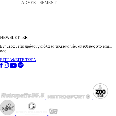
NEWSLETTER
Ενημερωθείτε πρώτοι για όλα τα τελεταία νέα, απευθείας στο email
σας
ΕΓΓΡΑΦΕΙΤΕ ΤΩΡΑ