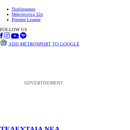
Ποδόσφαιρο
Μάντσεστερ Σίτι
Premier League
FOLLOW US
ADD METROSPORT TO GOOGLE
ΤΕΛΕΥΤΑΙΑ ΝΕΑ