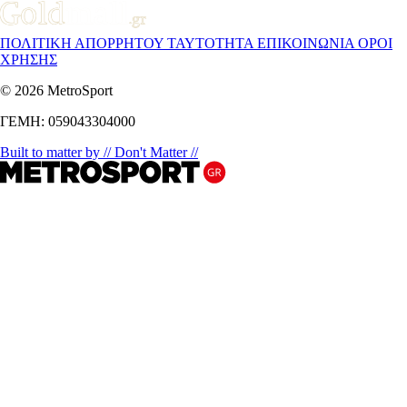
ΠΟΛΙΤΙΚΗ ΑΠΟΡΡΗΤΟΥ
ΤΑΥΤΟΤΗΤΑ
ΕΠΙΚΟΙΝΩΝΙΑ
ΟΡΟΙ
ΧΡΗΣΗΣ
© 2026 MetroSport
ΓΕΜΗ: 059043304000
Built to matter by // Don't Matter //