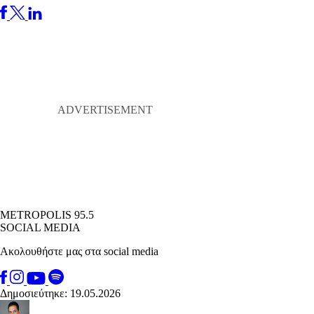
METROPOLIS 95.5
SOCIAL MEDIA
Ακολουθήστε μας στα social media
Δημοσιεύτηκε: 19.05.2026