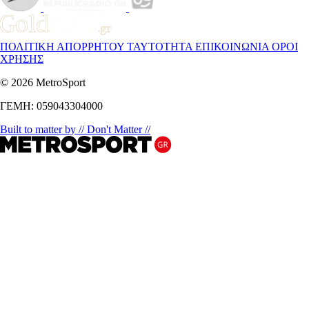
ΠΟΛΙΤΙΚΗ ΑΠΟΡΡΗΤΟΥ
ΤΑΥΤΟΤΗΤΑ
ΕΠΙΚΟΙΝΩΝΙΑ
ΟΡΟΙ
ΧΡΗΣΗΣ
© 2026 MetroSport
ΓΕΜΗ: 059043304000
Built to matter by // Don't Matter //