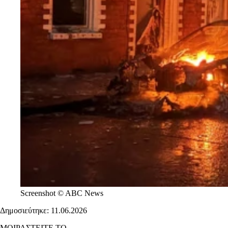
Screenshot © ABC News
Δημοσιεύτηκε: 11.06.2026
ΜΟΙΡΑΣΤΕΙΤΕ ΤΟ