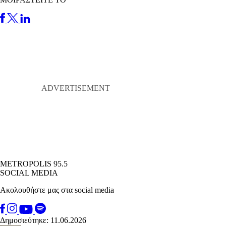
METROPOLIS 95.5
SOCIAL MEDIA
Ακολουθήστε μας στα social media
Δημοσιεύτηκε: 11.06.2026