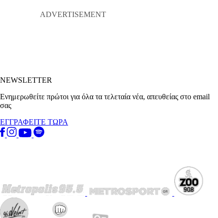
NEWSLETTER
Ενημερωθείτε πρώτοι για όλα τα τελεταία νέα, απευθείας στο email
σας
ΕΓΓΡΑΦΕΙΤΕ ΤΩΡΑ