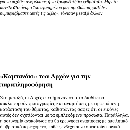
για να διχάσει ανθρώπους ή να τροφοδοτήσει εχθρότητα. Μην το
κάνετε στο όνομα του αγαπημένου μας προσώπου, γιατί δεν
συμμεριζόμαστε αυτές τις αξίες
», τόνισαν μεταξύ άλλων.
«Καμπανάκι» των Αρχών για την
παραπληροφόρηση
Στο μεταξύ, οι Αρχές επεσήμαναν ότι στο διαδίκτυο
κυκλοφορούν φωτογραφίες και αναρτήσεις με τη φερόμενη
κατάσταση του θύματος, καθιστώντας σαφές ότι οι εικόνες
αυτές δεν σχετίζονται με τα εμπλεκόμενα πρόσωπα. Παράλληλα,
η
αστυνομία ανακοίνωσε ότι θα ερευνήσει αναρτήσεις με απειλητικό
ή υβριστικό περιεχόμενο, καθώς ενδέχεται να συνιστούν ποινικά