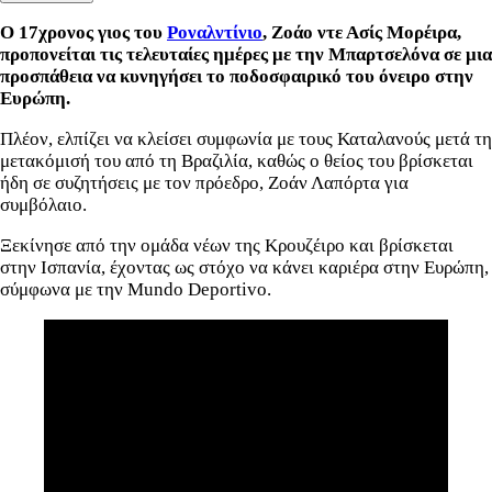
Ο 17χρονος γιος του
Ροναλντίνιο
, Ζοάο ντε Ασίς Μορέιρα,
προπονείται τις τελευταίες ημέρες με την Μπαρτσελόνα σε μια
προσπάθεια να κυνηγήσει το ποδοσφαιρικό του όνειρο στην
Ευρώπη.
Πλέον, ελπίζει να κλείσει συμφωνία με τους Καταλανούς μετά τη
μετακόμισή του από τη Βραζιλία, καθώς ο θείος του βρίσκεται
ήδη σε συζητήσεις με τον πρόεδρο, Ζοάν Λαπόρτα για
συμβόλαιο.
Ξεκίνησε από την ομάδα νέων της Κρουζέιρο και βρίσκεται
στην Ισπανία, έχοντας ως στόχο να κάνει καριέρα στην Ευρώπη,
σύμφωνα με την Mundo Deportivo.