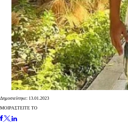
Δημοσιεύτηκε: 13.01.2023
ΜΟΙΡΑΣΤΕΙΤΕ ΤΟ