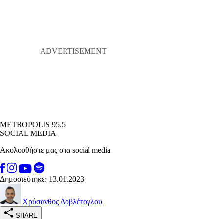
METROPOLIS 95.5
SOCIAL MEDIA
Ακολουθήστε μας στα social media
Δημοσιεύτηκε: 13.01.2023
Χρύσανθος Δοβλέτογλου
SHARE