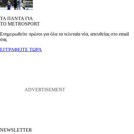
ΤΑ ΠΑΝΤΑ ΓΙΑ
ΤΟ METROSPORT
Ενημερωθείτε πρώτοι για όλα τα τελεταία νέα, απευθείας στο email
σας
ΕΓΓΡΑΦΕΙΤΕ ΤΩΡΑ
NEWSLETTER