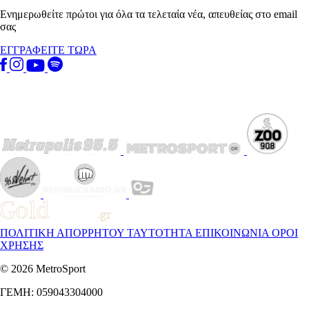
Ενημερωθείτε πρώτοι για όλα τα τελεταία νέα, απευθείας στο email
σας
ΕΓΓΡΑΦΕΙΤΕ ΤΩΡΑ
ΠΟΛΙΤΙΚΗ ΑΠΟΡΡΗΤΟΥ
ΤΑΥΤΟΤΗΤΑ
ΕΠΙΚΟΙΝΩΝΙΑ
ΟΡΟΙ
ΧΡΗΣΗΣ
© 2026 MetroSport
ΓΕΜΗ: 059043304000