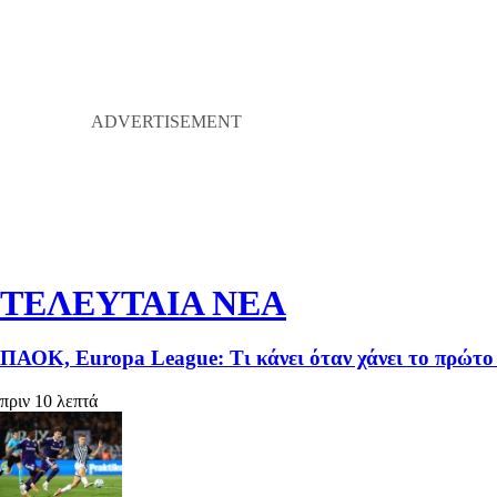
ΤΕΛΕΥΤΑΙΑ ΝΕΑ
ΠΑΟΚ, Europa League: Τι κάνει όταν χάνει το πρώτο 
πριν 10 λεπτά