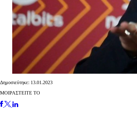
Δημοσιεύτηκε: 13.01.2023
ΜΟΙΡΑΣΤΕΙΤΕ ΤΟ