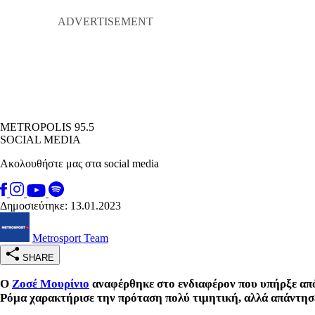
METROPOLIS 95.5
SOCIAL MEDIA
Ακολουθήστε μας στα social media
Δημοσιεύτηκε: 13.01.2023
Metrosport Team
SHARE
Ο
Ζοσέ Μουρίνιο
αναφέρθηκε στο ενδιαφέρον που υπήρξε από
Ρόμα χαρακτήρισε την πρόταση πολύ τιμητική, αλλά απάντησε