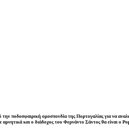
 την ποδοσφαιρική ομοσπονδία της Πορτογαλίας για να αναλά
 αρνητικά και ο διάδοχος του Φερνάντο Σάντος θα είναι ο Ρ