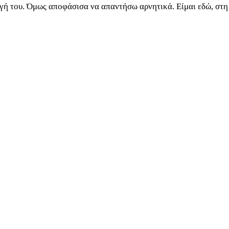
ογή του. Όμως αποφάσισα να απαντήσω αρνητικά. Είμαι εδώ, στη
.