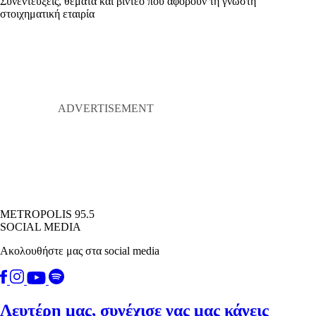
Συνεντεύξεις, θέματα και βίντεο που αφορούν τη γνωστή
στοιχηματική εταιρία
METROPOLIS 95.5
SOCIAL MEDIA
Ακολουθήστε μας στα social media
Λευτέρη μας, συνέχισε νας μας κάνεις