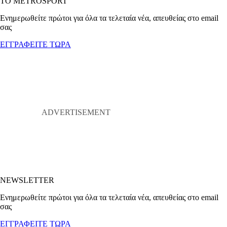
ΤΟ METROSPORT
Ενημερωθείτε πρώτοι για όλα τα τελεταία νέα, απευθείας στο email
σας
ΕΓΓΡΑΦΕΙΤΕ ΤΩΡΑ
NEWSLETTER
Ενημερωθείτε πρώτοι για όλα τα τελεταία νέα, απευθείας στο email
σας
ΕΓΓΡΑΦΕΙΤΕ ΤΩΡΑ