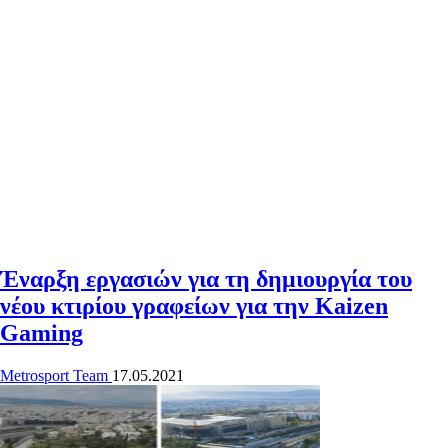
Έναρξη εργασιών για τη δημιουργία του
νέου κτιρίου γραφείων για την Kaizen
Gaming
Metrosport Team
17.05.2021