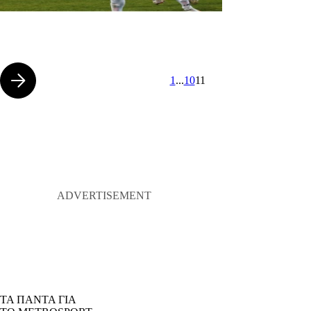
1
...
10
11
ΤΑ ΠΑΝΤΑ ΓΙΑ