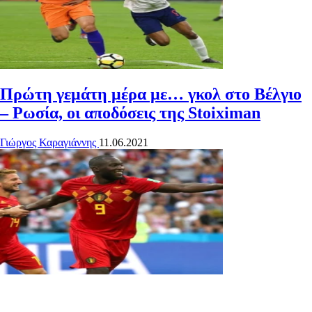
Πρώτη γεμάτη μέρα με… γκολ στο Βέλγιο
– Ρωσία, οι αποδόσεις της Stoiximan
Γιώργος Καραγιάννης
11.06.2021