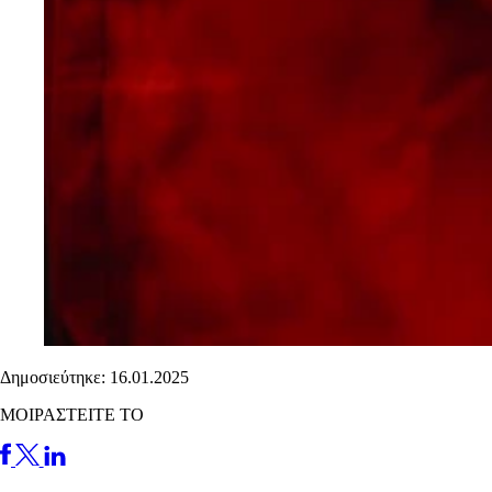
Δημοσιεύτηκε: 16.01.2025
ΜΟΙΡΑΣΤΕΙΤΕ ΤΟ