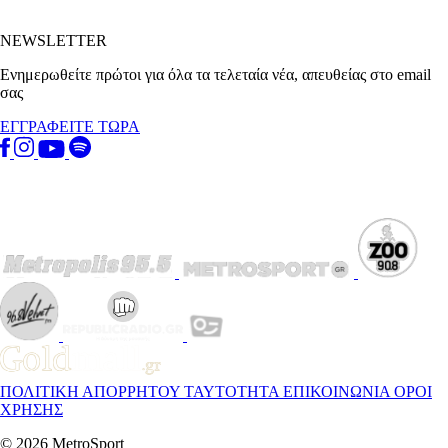
NEWSLETTER
Ενημερωθείτε πρώτοι για όλα τα τελεταία νέα, απευθείας στο email
σας
ΕΓΓΡΑΦΕΙΤΕ ΤΩΡΑ
ΠΟΛΙΤΙΚΗ ΑΠΟΡΡΗΤΟΥ
ΤΑΥΤΟΤΗΤΑ
ΕΠΙΚΟΙΝΩΝΙΑ
ΟΡΟΙ
ΧΡΗΣΗΣ
© 2026 MetroSport