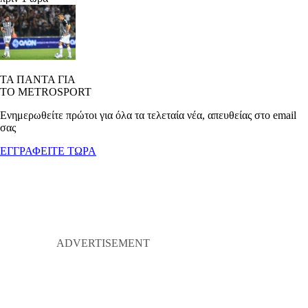
ΤΑ ΠΑΝΤΑ ΓΙΑ
ΤΟ METROSPORT
Ενημερωθείτε πρώτοι για όλα τα τελεταία νέα, απευθείας στο email
σας
ΕΓΓΡΑΦΕΙΤΕ ΤΩΡΑ