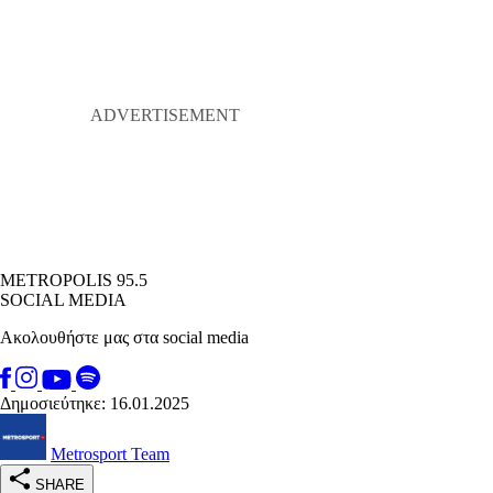
METROPOLIS 95.5
SOCIAL MEDIA
Ακολουθήστε μας στα social media
Δημοσιεύτηκε: 16.01.2025
Metrosport Team
SHARE