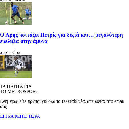
Ο Άρης κοιτάζει Πετρίς για δεξιά και… μεγαλύτερη
ευελιξία στην άμυνα
πριν 1 ώρα
ΤΑ ΠΑΝΤΑ ΓΙΑ
ΤΟ METROSPORT
Ενημερωθείτε πρώτοι για όλα τα τελεταία νέα, απευθείας στο email
σας
ΕΓΓΡΑΦΕΙΤΕ ΤΩΡΑ