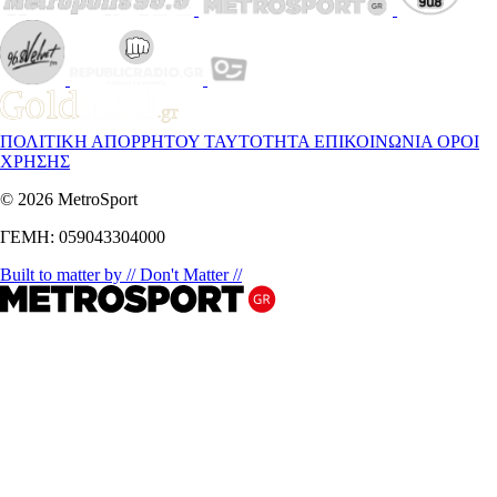
ΠΟΛΙΤΙΚΗ ΑΠΟΡΡΗΤΟΥ
ΤΑΥΤΟΤΗΤΑ
ΕΠΙΚΟΙΝΩΝΙΑ
ΟΡΟΙ
ΧΡΗΣΗΣ
© 2026 MetroSport
ΓΕΜΗ: 059043304000
Built to matter by // Don't Matter //