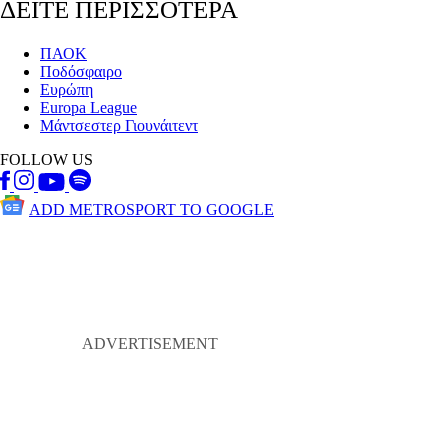
ΔΕΙΤΕ ΠΕΡΙΣΣΟΤΕΡΑ
ΠΑΟΚ
Ποδόσφαιρο
Ευρώπη
Europa League
Μάντσεστερ Γιουνάιτεντ
FOLLOW US
ADD METROSPORT TO GOOGLE