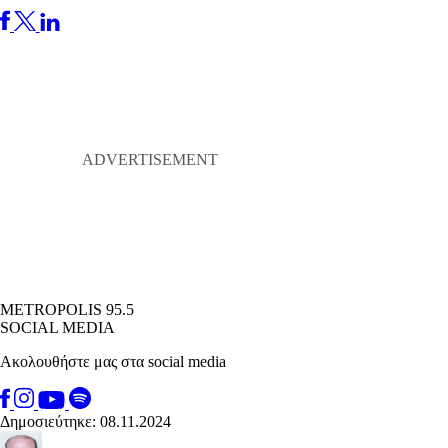
METROPOLIS 95.5
SOCIAL MEDIA
Ακολουθήστε μας στα social media
Δημοσιεύτηκε: 08.11.2024