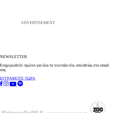
NEWSLETTER
Ενημερωθείτε πρώτοι για όλα τα τελεταία νέα, απευθείας στο email
σας
ΕΓΓΡΑΦΕΙΤΕ ΤΩΡΑ