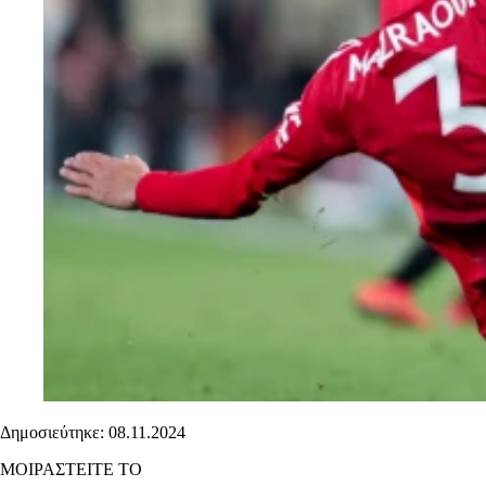
Δημοσιεύτηκε: 08.11.2024
ΜΟΙΡΑΣΤΕΙΤΕ ΤΟ