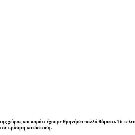
ά της χώρας και παρότι έχουμε θρηνήσει πολλά θύματα. Το τελ
 σε κρίσιμη κατάσταση.