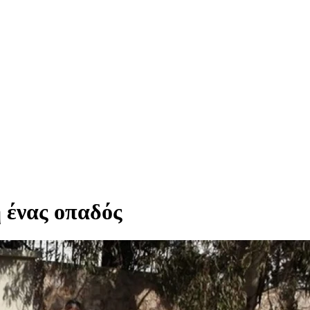
 ένας οπαδός