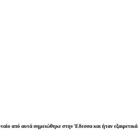
ευταίο από αυτά σημειώθηκε στην Έδεσσα και ήταν εξαιρετικά