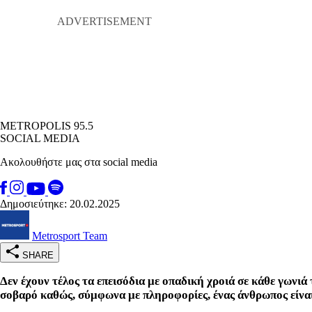
METROPOLIS 95.5
SOCIAL MEDIA
Ακολουθήστε μας στα social media
Δημοσιεύτηκε: 20.02.2025
Metrosport Team
SHARE
Δεν έχουν τέλος τα επεισόδια με οπαδική χροιά σε κάθε γωνι
σοβαρό καθώς, σύμφωνα με πληροφορίες, ένας άνθρωπος είναι