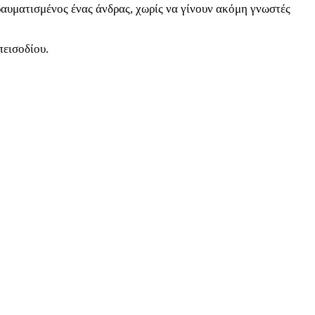
ραυματισμένος ένας άνδρας, χωρίς να γίνουν ακόμη γνωστές
πεισοδίου.