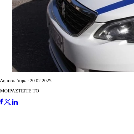
Δημοσιεύτηκε: 20.02.2025
ΜΟΙΡΑΣΤΕΙΤΕ ΤΟ