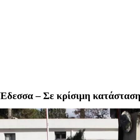
 Έδεσσα – Σε κρίσιμη κατάσταση