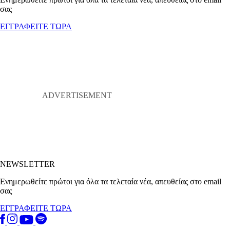
σας
ΕΓΓΡΑΦΕΙΤΕ ΤΩΡΑ
NEWSLETTER
Ενημερωθείτε πρώτοι για όλα τα τελεταία νέα, απευθείας στο email
σας
ΕΓΓΡΑΦΕΙΤΕ ΤΩΡΑ