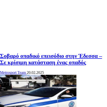
Σοβαρό οπαδικό επεισόδιο στην Έδεσσα –
Σε κρίσιμη κατάσταση ένας οπαδός
Metrosport Team
20.02.2025