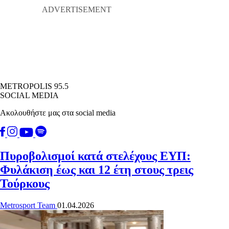
METROPOLIS 95.5
SOCIAL MEDIA
Ακολουθήστε μας στα social media
Πυροβολισμοί κατά στελέχους ΕΥΠ:
Φυλάκιση έως και 12 έτη στους τρεις
Τούρκους
Metrosport Team
01.04.2026