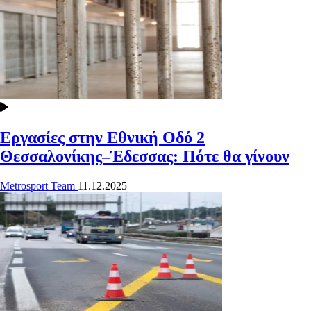
Εργασίες στην Εθνική Οδό 2
Θεσσαλονίκης–Έδεσσας: Πότε θα γίνουν
Metrosport Team
11.12.2025