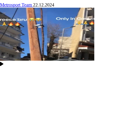
Metrosport Team
22.12.2024