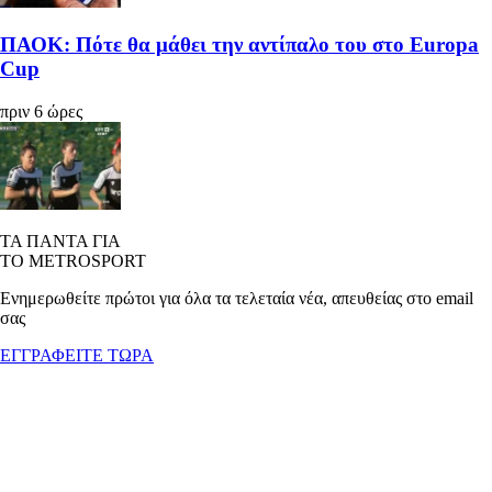
ΠΑΟΚ: Πότε θα μάθει την αντίπαλο του στο Europa
Cup
πριν 6 ώρες
ΤΑ ΠΑΝΤΑ ΓΙΑ
ΤΟ METROSPORT
Ενημερωθείτε πρώτοι για όλα τα τελεταία νέα, απευθείας στο email
σας
ΕΓΓΡΑΦΕΙΤΕ ΤΩΡΑ