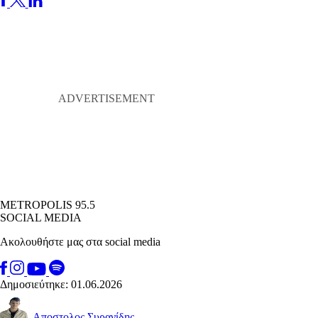
METROPOLIS 95.5
SOCIAL MEDIA
Ακολουθήστε μας στα social media
Δημοσιεύτηκε: 01.06.2026
Αποστολος Συρανίδης