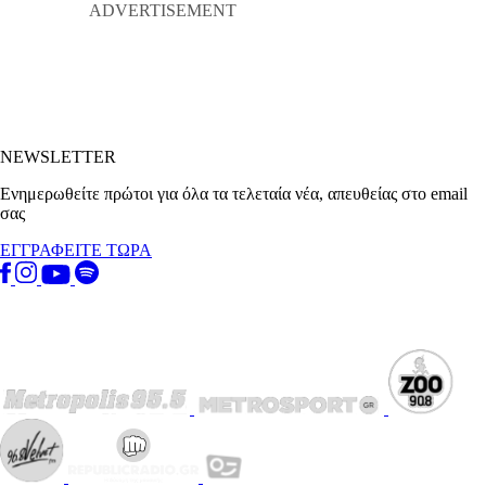
NEWSLETTER
Ενημερωθείτε πρώτοι για όλα τα τελεταία νέα, απευθείας στο email
σας
ΕΓΓΡΑΦΕΙΤΕ ΤΩΡΑ