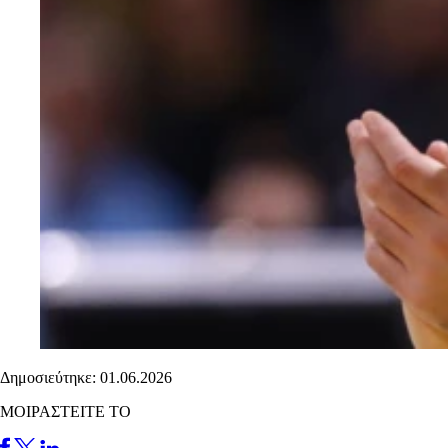
Δημοσιεύτηκε: 01.06.2026
ΜΟΙΡΑΣΤΕΙΤΕ ΤΟ