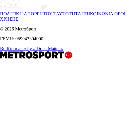
ΠΟΛΙΤΙΚΗ ΑΠΟΡΡΗΤΟΥ
ΤΑΥΤΟΤΗΤΑ
ΕΠΙΚΟΙΝΩΝΙΑ
ΟΡΟΙ
ΧΡΗΣΗΣ
© 2026 MetroSport
ΓΕΜΗ: 059043304000
Built to matter by // Don't Matter //