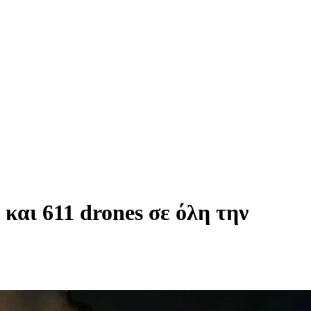
αι 611 drones σε όλη την