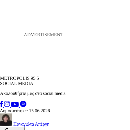
METROPOLIS 95.5
SOCIAL MEDIA
Ακολουθήστε μας στα social media
Δημοσιεύτηκε: 15.06.2026
Παναγιώτα Απέργη