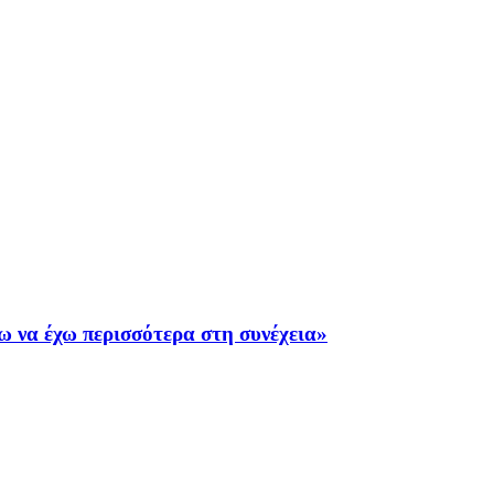
ω να έχω περισσότερα στη συνέχεια»