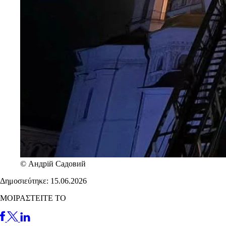
© Андрій Садовий
Δημοσιεύτηκε: 15.06.2026
ΜΟΙΡΑΣΤΕΙΤΕ ΤΟ