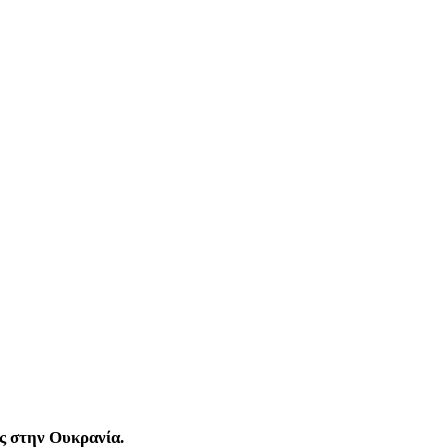
ς στην Ουκρανία.