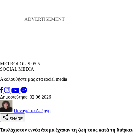
METROPOLIS 95.5
SOCIAL MEDIA
Ακολουθήστε μας στα social media
Δημοσιεύτηκε: 02.06.2026
Παναγιώτα Απέργη
SHARE
Τουλάχιστον εννέα άτομα έχασαν τη ζωή τους κατά τη διάρκε