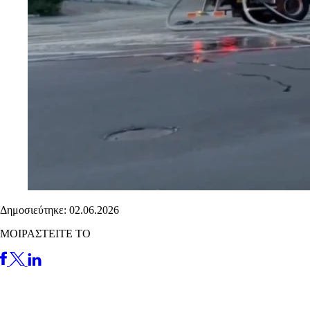
Δημοσιεύτηκε: 02.06.2026
ΜΟΙΡΑΣΤΕΙΤΕ ΤΟ