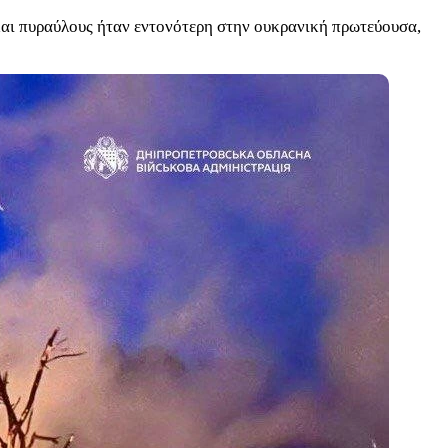
 και πυραύλους ήταν εντονότερη στην ουκρανική πρωτεύουσα,