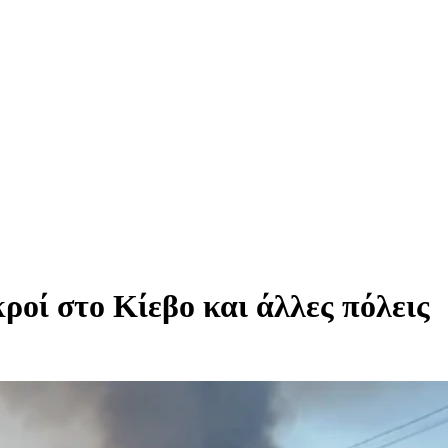
ροί στο Κίεβο και άλλες πόλεις